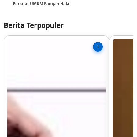
Perkuat UMKM Pangan Halal
Berita Terpopuler
1