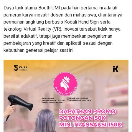
Daya tarik utama Booth UMI pada hari pertama ini adalah
pameran karya inovatif dosen dan mahasiswa, di antaranya
permainan angklung berbasis Kodali Hand Sign serta
teknologi Virtual Reality (VR). Inovasi tersebut tidak hanya
bersifat edukatif, tetapi juga memberikan pengalaman
pembelajaran yang kreatif dan aplikatif sesuai dengan
kebutuhan generasi pelajar saat ini.