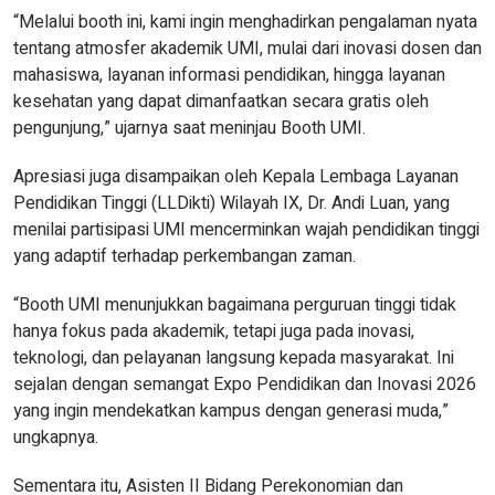
“Melalui booth ini, kami ingin menghadirkan pengalaman nyata
tentang atmosfer akademik UMI, mulai dari inovasi dosen dan
mahasiswa, layanan informasi pendidikan, hingga layanan
kesehatan yang dapat dimanfaatkan secara gratis oleh
pengunjung,” ujarnya saat meninjau Booth UMI.
Apresiasi juga disampaikan oleh Kepala Lembaga Layanan
Pendidikan Tinggi (LLDikti) Wilayah IX, Dr. Andi Luan, yang
menilai partisipasi UMI mencerminkan wajah pendidikan tinggi
yang adaptif terhadap perkembangan zaman.
“Booth UMI menunjukkan bagaimana perguruan tinggi tidak
hanya fokus pada akademik, tetapi juga pada inovasi,
teknologi, dan pelayanan langsung kepada masyarakat. Ini
sejalan dengan semangat Expo Pendidikan dan Inovasi 2026
yang ingin mendekatkan kampus dengan generasi muda,”
ungkapnya.
Sementara itu, Asisten II Bidang Perekonomian dan