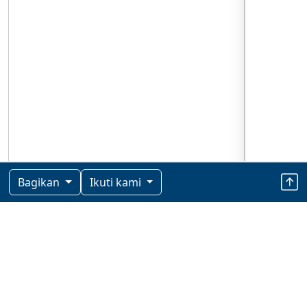
Bagikan
Ikuti kami