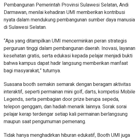
Pembangunan Pemerintah Provinsi Sulawesi Selatan, Andi
Darmawan, menilai kehadiran UMI memberikan kontribusi
nyata dalam mendukung pembangunan sumber daya manusia
di Sulawesi Selatan.
“Apa yang ditampilkan UMI mencerminkan peran strategis
perguruan tinggi dalam pembangunan daerah. Inovasi, layanan
kesehatan gratis, serta edukasi kepada pelajar menjadi bukti
bahwa kampus dapat hadir langsung memberikan manfaat
bagi masyarakat,” tuturnya.
Suasana booth semakin semarak dengan beragam aktivitas
interaktif, seperti permainan mini golf, darts, kompetisi Mobile
Legends, serta pembagian door prize berupa sepeda,
telepon genggam, dan hadiah menarik lainnya. Sorak sorai
pelajar kerap terdengar setiap kali permainan berlangsung
maupun saat pengumuman pemenang.
Tidak hanya menghadirkan hiburan edukatif, Booth UMI juga