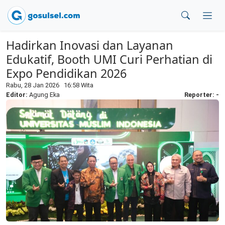
Hadirkan Inovasi dan Layanan
Edukatif, Booth UMI Curi Perhatian di
Expo Pendidikan 2026
Rabu, 28 Jan 2026 16:58 Wita
Editor:
Agung Eka
Reporter: -