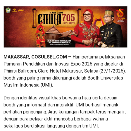
MAKASSAR, GOSULSEL.COM
– Hari pertama pelaksanaan
Pameran Pendidikan dan Inovasi Expo 2026 yang digelar di
Phinisi Ballroom, Claro Hotel Makassar, Selasa (27/1/2026),
booth yang paling ramai dikunjungi adalah Booth Universitas
Muslim Indonesia (UMI).
Dengan identitas visual khas berwarna hijau serta desain
booth yang informatif dan interaktif, UMI berhasil menarik
perhatian pengunjung. Arus kunjungan tampak terus mengalir,
dengan para pelajar aktif mencoba berbagai wahana
sekaligus berdiskusi langsung dengan tim UMI.