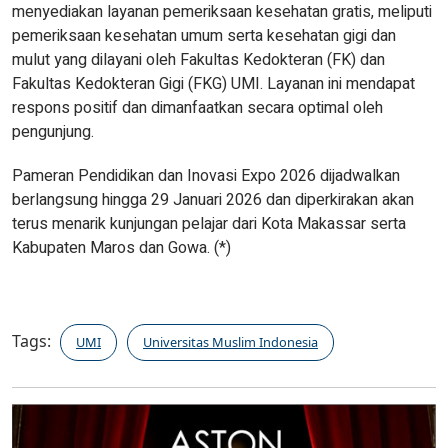
menyediakan layanan pemeriksaan kesehatan gratis, meliputi
pemeriksaan kesehatan umum serta kesehatan gigi dan
mulut yang dilayani oleh Fakultas Kedokteran (FK) dan
Fakultas Kedokteran Gigi (FKG) UMI. Layanan ini mendapat
respons positif dan dimanfaatkan secara optimal oleh
pengunjung.
Pameran Pendidikan dan Inovasi Expo 2026 dijadwalkan
berlangsung hingga 29 Januari 2026 dan diperkirakan akan
terus menarik kunjungan pelajar dari Kota Makassar serta
Kabupaten Maros dan Gowa. (*)
Tags:
UMI
Universitas Muslim Indonesia