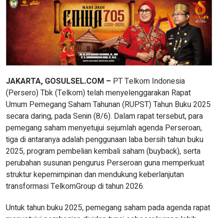
JAKARTA, GOSULSEL.COM –
PT Telkom Indonesia
(Persero) Tbk (Telkom) telah menyelenggarakan Rapat
Umum Pemegang Saham Tahunan (RUPST) Tahun Buku 2025
secara daring, pada Senin (8/6). Dalam rapat tersebut, para
pemegang saham menyetujui sejumlah agenda Perseroan,
tiga di antaranya adalah penggunaan laba bersih tahun buku
2025, program pembelian kembali saham (buyback), serta
perubahan susunan pengurus Perseroan guna memperkuat
struktur kepemimpinan dan mendukung keberlanjutan
transformasi TelkomGroup di tahun 2026.
Untuk tahun buku 2025, pemegang saham pada agenda rapat