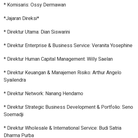
* Komisaris: Ossy Dermawan
*Jajaran Direksi*
* Direktur Utama: Dian Siswarini
* Direktur Enterprise & Business Service: Veranita Yosephine
* Direktur Human Capital Management: Willy Saelan
* Direktur Keuangan & Manajemen Risiko: Arthur Angelo
Syailendra
* Direktur Network: Nanang Hendarno
* Direktur Strategic Business Development & Portfolio: Seno
Soemadji
* Direktur Wholesale & International Service: Budi Satria
Dharma Purba