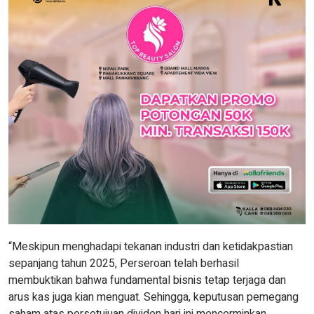
“Meskipun menghadapi tekanan industri dan ketidakpastian
sepanjang tahun 2025, Perseroan telah berhasil
membuktikan bahwa fundamental bisnis tetap terjaga dan
arus kas juga kian menguat. Sehingga, keputusan pemegang