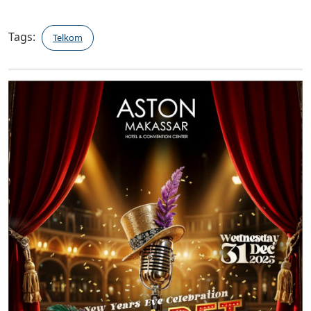
Tags:
Telkom