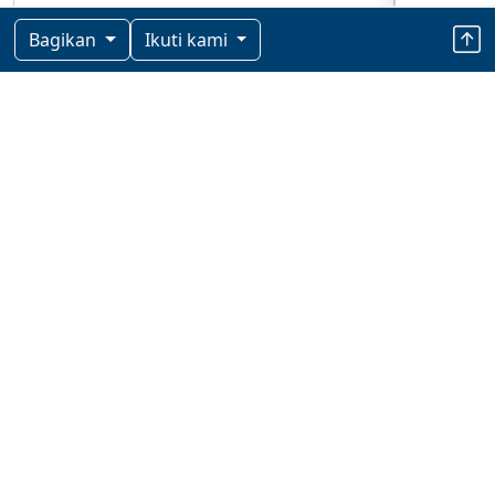
Bagikan
Ikuti kami