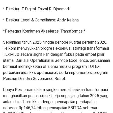
* Direktur IT Digital: Faizal R. Djoemadi
* Direktur Legal & Compliance: Andy Kelana
*Pertegas Komitmen Akselerasi Transformasi*
Sepanjang tahun 2025 hingga periode kuartal pertama 2026,
Telkom menunjukkan progres eksekusi strategi transformasi
TLKM 30 secara signifikan dengan fokus pada empat pilar
utama. Dari sisi Operational & Service Excellence, perusahaan
berhasil meningkatkan efisiensi melalui program TOTEX,
perbaikan arus kas operasional, serta implementasi program
Pensiun Dini dan Governance Reset.
Upaya Perseroan dalam rangka merealisasikan transformasi
menghasilkan pencapaian kinerja sepanjang tahun 2025 yang
antara lain ditunjukkan dengan pencapaian pendapatan
sebesar Rp146,74 triliun, pencapaian EBITDA sebesar