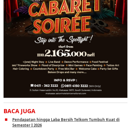
BACA JUGA
Pendapatan hingga Laba Bersih Telkom Tumbuh Kuat di
Semester I 2026