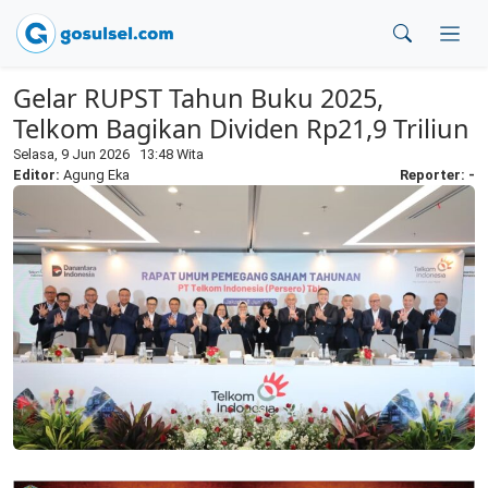
Gelar RUPST Tahun Buku 2025,
Telkom Bagikan Dividen Rp21,9 Triliun
Selasa, 9 Jun 2026 13:48 Wita
Editor:
Agung Eka
Reporter: -