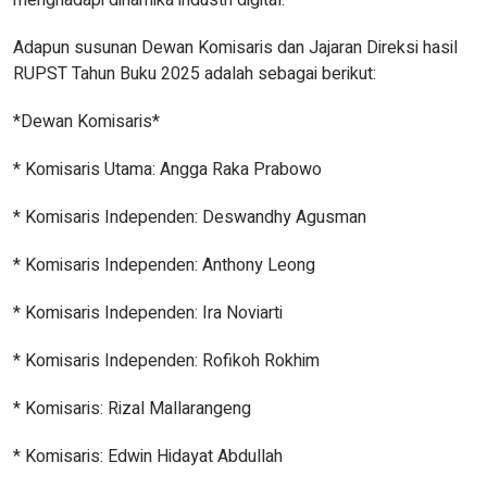
menghadapi dinamika industri digital.
Adapun susunan Dewan Komisaris dan Jajaran Direksi hasil
RUPST Tahun Buku 2025 adalah sebagai berikut:
*Dewan Komisaris*
* Komisaris Utama: Angga Raka Prabowo
* Komisaris Independen: Deswandhy Agusman
* Komisaris Independen: Anthony Leong
* Komisaris Independen: Ira Noviarti
* Komisaris Independen: Rofikoh Rokhim
* Komisaris: Rizal Mallarangeng
* Komisaris: Edwin Hidayat Abdullah