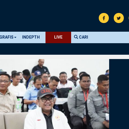
GRAFIS
INDEPTH
LIVE
CARI