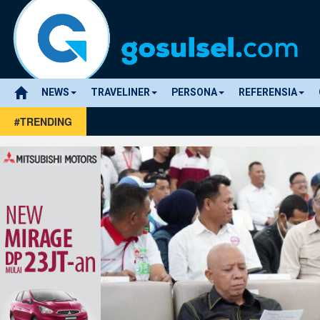
NEWS
TRAVELINER
PERSONA
REFERENSIA
#TRENDING