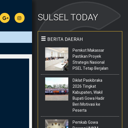
SULSEL TODAY
BERITA DAERAH
Pemkot Makassar
Pastikan Proyek
Strategis Nasional
PSEL Tetap Berjalan
Diklat Paskibraka
2026 Tingkat
Kabupaten, Wakil
Bupati Gowa Hadir
Beri Motivasi ke
Peserta
Pemkab Gowa