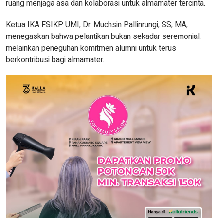
ruang menjaga asa dan kolaborasi untuk almamater tercinta.
Ketua IKA FSIKP UMI, Dr. Muchsin Pallinrungi, SS, MA,
menegaskan bahwa pelantikan bukan sekadar seremonial,
melainkan peneguhan komitmen alumni untuk terus
berkontribusi bagi almamater.