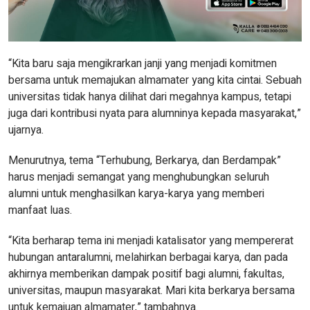
“Kita baru saja mengikrarkan janji yang menjadi komitmen
bersama untuk memajukan almamater yang kita cintai. Sebuah
universitas tidak hanya dilihat dari megahnya kampus, tetapi
juga dari kontribusi nyata para alumninya kepada masyarakat,”
ujarnya.
Menurutnya, tema “Terhubung, Berkarya, dan Berdampak”
harus menjadi semangat yang menghubungkan seluruh
alumni untuk menghasilkan karya-karya yang memberi
manfaat luas.
“Kita berharap tema ini menjadi katalisator yang mempererat
hubungan antaralumni, melahirkan berbagai karya, dan pada
akhirnya memberikan dampak positif bagi alumni, fakultas,
universitas, maupun masyarakat. Mari kita berkarya bersama
untuk kemajuan almamater,” tambahnya.