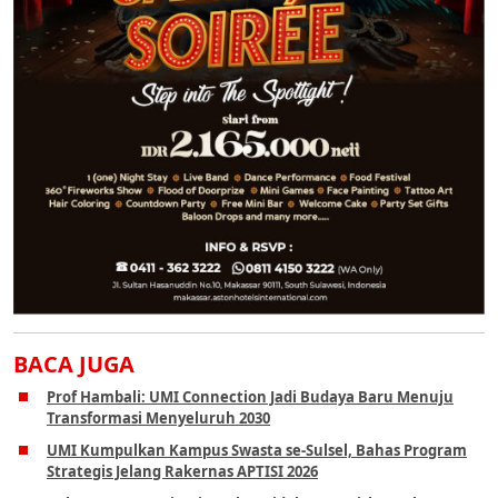
BACA JUGA
Prof Hambali: UMI Connection Jadi Budaya Baru Menuju
Transformasi Menyeluruh 2030
UMI Kumpulkan Kampus Swasta se-Sulsel, Bahas Program
Strategis Jelang Rakernas APTISI 2026