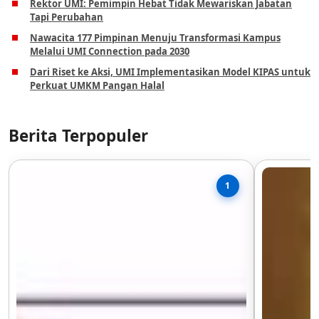
Rektor UMI: Pemimpin Hebat Tidak Mewariskan Jabatan
Tapi Perubahan
Nawacita 177 Pimpinan Menuju Transformasi Kampus
Melalui UMI Connection pada 2030
Dari Riset ke Aksi, UMI Implementasikan Model KIPAS untuk
Perkuat UMKM Pangan Halal
Berita Terpopuler
1