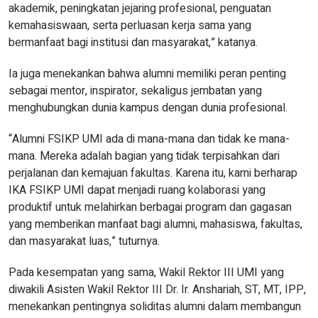
akademik, peningkatan jejaring profesional, penguatan
kemahasiswaan, serta perluasan kerja sama yang
bermanfaat bagi institusi dan masyarakat,” katanya.
Ia juga menekankan bahwa alumni memiliki peran penting
sebagai mentor, inspirator, sekaligus jembatan yang
menghubungkan dunia kampus dengan dunia profesional.
“Alumni FSIKP UMI ada di mana-mana dan tidak ke mana-
mana. Mereka adalah bagian yang tidak terpisahkan dari
perjalanan dan kemajuan fakultas. Karena itu, kami berharap
IKA FSIKP UMI dapat menjadi ruang kolaborasi yang
produktif untuk melahirkan berbagai program dan gagasan
yang memberikan manfaat bagi alumni, mahasiswa, fakultas,
dan masyarakat luas,” tuturnya.
Pada kesempatan yang sama, Wakil Rektor III UMI yang
diwakili Asisten Wakil Rektor III Dr. Ir. Anshariah, ST, MT, IPP,
menekankan pentingnya soliditas alumni dalam membangun