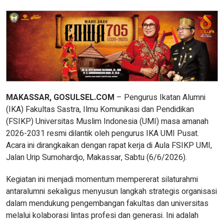
MAKASSAR, GOSULSEL.COM
– Pengurus Ikatan Alumni
(IKA) Fakultas Sastra, Ilmu Komunikasi dan Pendidikan
(FSIKP) Universitas Muslim Indonesia (UMI) masa amanah
2026-2031 resmi dilantik oleh pengurus IKA UMI Pusat.
Acara ini dirangkaikan dengan rapat kerja di Aula FSIKP UMI,
Jalan Urip Sumohardjo, Makassar, Sabtu (6/6/2026).
Kegiatan ini menjadi momentum mempererat silaturahmi
antaralumni sekaligus menyusun langkah strategis organisasi
dalam mendukung pengembangan fakultas dan universitas
melalui kolaborasi lintas profesi dan generasi. Ini adalah