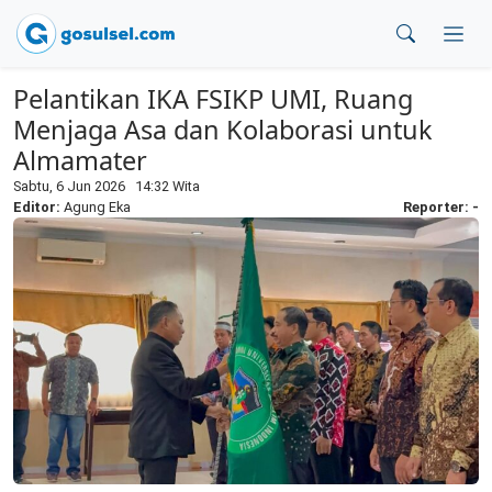
Pelantikan IKA FSIKP UMI, Ruang
Menjaga Asa dan Kolaborasi untuk
Almamater
Sabtu, 6 Jun 2026 14:32 Wita
Editor:
Agung Eka
Reporter: -