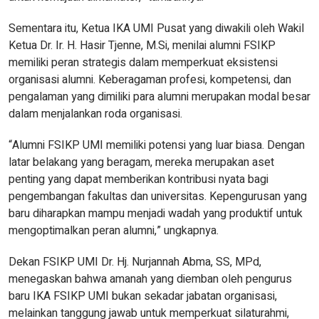
Sementara itu, Ketua IKA UMI Pusat yang diwakili oleh Wakil
Ketua Dr. Ir. H. Hasir Tjenne, M.Si, menilai alumni FSIKP
memiliki peran strategis dalam memperkuat eksistensi
organisasi alumni. Keberagaman profesi, kompetensi, dan
pengalaman yang dimiliki para alumni merupakan modal besar
dalam menjalankan roda organisasi.
“Alumni FSIKP UMI memiliki potensi yang luar biasa. Dengan
latar belakang yang beragam, mereka merupakan aset
penting yang dapat memberikan kontribusi nyata bagi
pengembangan fakultas dan universitas. Kepengurusan yang
baru diharapkan mampu menjadi wadah yang produktif untuk
mengoptimalkan peran alumni,” ungkapnya.
Dekan FSIKP UMI Dr. Hj. Nurjannah Abma, SS, MPd,
menegaskan bahwa amanah yang diemban oleh pengurus
baru IKA FSIKP UMI bukan sekadar jabatan organisasi,
melainkan tanggung jawab untuk memperkuat silaturahmi,