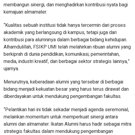
membangun sinergi, dan menghadirkan kontribusi nyata bagi
kemajuan almamater.
“Kualitas sebuah institusi tidak hanya tercermin dari proses
akademik yang berlangsung di kampus, tetapi juga dari
kontribusi para alumninya dalam berbagai bidang kehidupan.
Alhamdulillah, FSIKP UMI telah melahirkan ribuan alumni yang
berkiprah di dunia pendidikan, komunikasi, pemerintahan,
media, industri kreatif, dan berbagai sektor strategis lainnya,”
ujarnya.
Menurutnya, keberadaan alumni yang tersebar di berbagai
bidang menjadi kekuatan besar yang harus terus dirawat dan
diberdayakan untuk mendukung pengembangan fakultas.
“Pelantikan hari ini tidak sekadar menjadi agenda seremonial,
melainkan momentum untuk memperkuat sinergi antara
alumni dan almamater. Ikatan Alumni harus hadir sebagai mitra
strategis fakultas dalam mendukung pengembangan