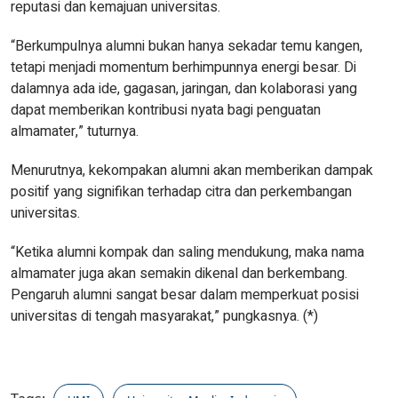
reputasi dan kemajuan universitas.
“Berkumpulnya alumni bukan hanya sekadar temu kangen,
tetapi menjadi momentum berhimpunnya energi besar. Di
dalamnya ada ide, gagasan, jaringan, dan kolaborasi yang
dapat memberikan kontribusi nyata bagi penguatan
almamater,” tuturnya.
Menurutnya, kekompakan alumni akan memberikan dampak
positif yang signifikan terhadap citra dan perkembangan
universitas.
“Ketika alumni kompak dan saling mendukung, maka nama
almamater juga akan semakin dikenal dan berkembang.
Pengaruh alumni sangat besar dalam memperkuat posisi
universitas di tengah masyarakat,” pungkasnya. (*)