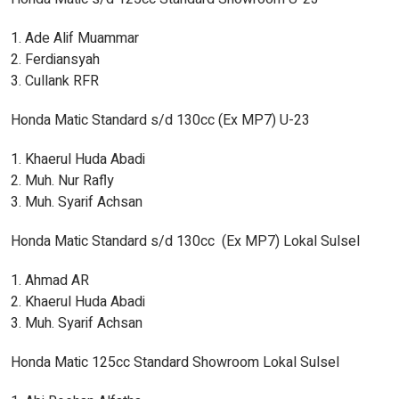
1. Ade Alif Muammar
2. Ferdiansyah
3. Cullank RFR
Honda Matic Standard s/d 130cc (Ex MP7) U-23
1. Khaerul Huda Abadi
2. Muh. Nur Rafly
3. Muh. Syarif Achsan
Honda Matic Standard s/d 130cc (Ex MP7) Lokal Sulsel
1. Ahmad AR
2. Khaerul Huda Abadi
3. Muh. Syarif Achsan
Honda Matic 125cc Standard Showroom Lokal Sulsel