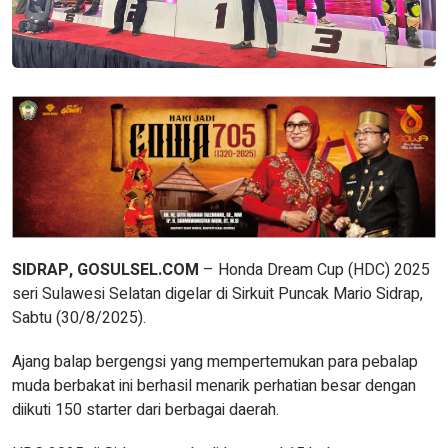
SIDRAP, GOSULSEL.COM
– Honda Dream Cup (HDC) 2025
seri Sulawesi Selatan digelar di Sirkuit Puncak Mario Sidrap,
Sabtu (30/8/2025).
Ajang balap bergengsi yang mempertemukan para pebalap
muda berbakat ini berhasil menarik perhatian besar dengan
diikuti 150 starter dari berbagai daerah.