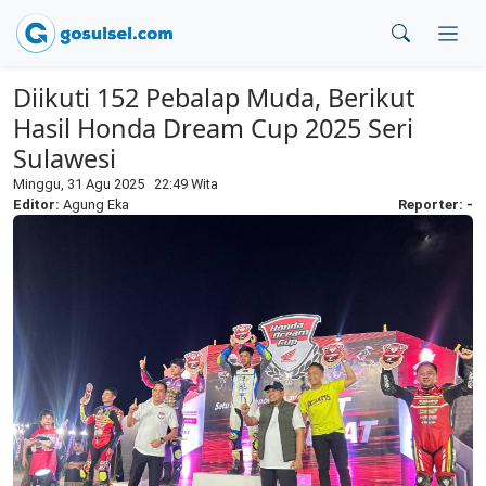
Diikuti 152 Pebalap Muda, Berikut
Hasil Honda Dream Cup 2025 Seri
Sulawesi
Minggu, 31 Agu 2025 22:49 Wita
Editor:
Agung Eka
Reporter: -