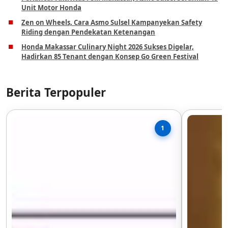
Unit Motor Honda
Zen on Wheels, Cara Asmo Sulsel Kampanyekan Safety
Riding dengan Pendekatan Ketenangan
Honda Makassar Culinary Night 2026 Sukses Digelar,
Hadirkan 85 Tenant dengan Konsep Go Green Festival
Berita Terpopuler
1