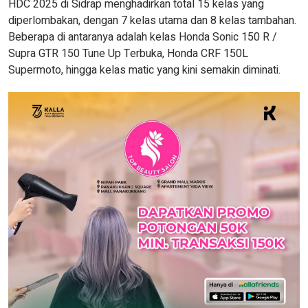
HDC 2025 di Sidrap menghadirkan total 15 kelas yang
diperlombakan, dengan 7 kelas utama dan 8 kelas tambahan.
Beberapa di antaranya adalah kelas Honda Sonic 150 R /
Supra GTR 150 Tune Up Terbuka, Honda CRF 150L
Supermoto, hingga kelas matic yang kini semakin diminati.