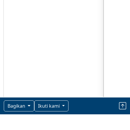
Bagikan
Ikuti kami