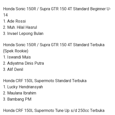
Honda Sonic 150R / Supra GTR 150 4T Standard Beginner U-
14
1. Ade Rossi
2. Muh. Hilal Hasrul
3. Invael Lepong Bulan
Honda Sonic 150R / Supra GTR 150 4T Standard Terbuka
(Spek Rookie)
1. Iswandi Muis
2. Adiyatma Dinis Putra
3. Alif Denil
Honda CRF 150L Supermoto Standard Terbuka
1. Lucky Hendriansyah
2. Maulana Ibrahim
3. Bambang PM
Honda CRF 150L Supermoto Tune Up s/d 250cc Terbuka