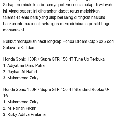
Sidrap membuktikan besarnya potensi dunia balap di wilayah
ini. Ajang seperti ini diharapkan dapat terus melahirkan
talenta-talenta baru yang siap bersaing di tingkat nasional
bahkan internasional, sekaligus menjadi hiburan positif bagi
masyarakat.
Berikut merupakan hasil lengkap Honda Dream Cup 2025 seri
Sulawesi Selatan :
Honda Sonic 150R / Supra GTR 150 4T Tune Up Terbuka
1. Adiyatma Dinis Putra
2. Rayhan Al Hafizt
3. Muhammad Zaky
Honda Sonic 150R / Supra GTR 150 4T Standard Rookie U-
16
1. Muhammad Zaky
2. M. Raihan Fachri
3. Rizky Aditya Pratama