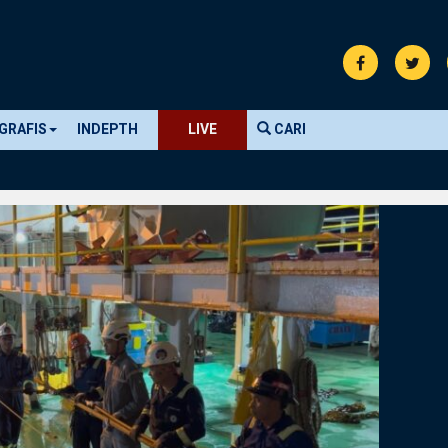
GRAFIS
INDEPTH
LIVE
CARI