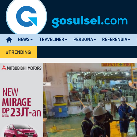
NEWS
TRAVELINER
PERSONA
REFERENSIA
#TRENDING