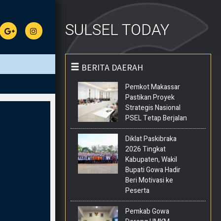
SULSEL TODAY
BERITA DAERAH
Pemkot Makassar
Pastikan Proyek
Strategis Nasional
PSEL Tetap Berjalan
Diklat Paskibraka
2026 Tingkat
Kabupaten, Wakil
Bupati Gowa Hadir
Beri Motivasi ke
Peserta
Pemkab Gowa