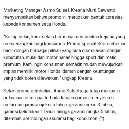
Marketing Manager Asmo Sulsel, Kresna Murti Dewanto
menyampaikan bahwa promo ini merupakan bentuk apresiasi
kepada konsumen setia Honda.
“Setiap bulan, kami selalu berusaha memberikan kejutan yang
menyenangkan bagi konsumen. Promo spesial September ini
hadir dengan berbagai pilihan yang bisa disesuaikan dengan
kebutuhan, mulai dari motor harian hingga sport dan matic
premium. Kami ingin konsumen semakin mudah mewujudkan
impian memiliki motor Honda idaman dengan keuntungan
yang tidak boleh dilewatkan,” ungkap Kresna.
Selain promo pembelian, Asmo Sulsel juga tetap menjamin
pelayanan purna jual terbaik dengan garansi menyeluruh,
mulai dari garansi injeksi 5 tahun, garansi mesin 3 tahun,
garansi kelistrikan 1 tahun, hingga garansi rangka 5 tahun,
ditambah perlindungan asuransi bagi konsumen. (*)