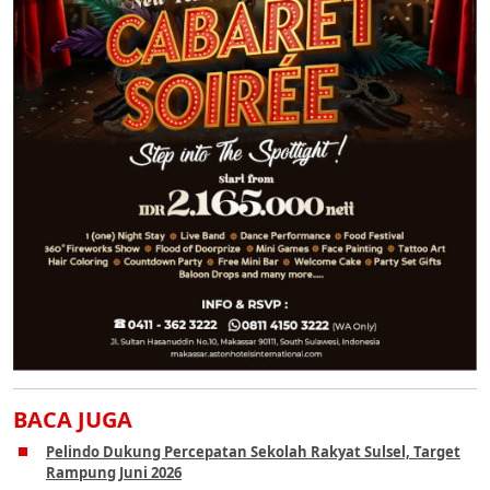
BACA JUGA
Pelindo Dukung Percepatan Sekolah Rakyat Sulsel, Target
Rampung Juni 2026