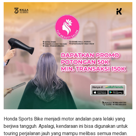
Honda Sports Bike menjadi motor andalan para lelaki yang
berjiwa tangguh. Apalagi, kendaraan ini bisa digunakan untuk
touring perjalanan jauh yang mampu melibas semua medan.