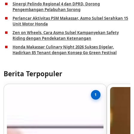
Sinergi Pelindo Regional 4 dan DPRD, Dorong
Pengembangan Pelabuhan Sorong
Perlancar Aktivitas PSM Makassar, Asmo Sulsel Serahkan 15
Unit Motor Honda
Zen on Wheels, Cara Asmo Sulsel Kampanyekan Safety
Riding dengan Pendekatan Ketenangan
Honda Makassar Culinary Night 2026 Sukses Digelar,
Hadirkan 85 Tenant dengan Konsep Go Green Festival
Berita Terpopuler
1