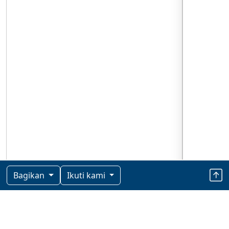
Bagikan
Ikuti kami