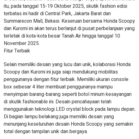
itu, pada tanggal 15-19 Oktober 2025, skutik fashion edisi
terbatas ini hadir di Central Park, Jakarta Barat dan
Summarecon Mall, Bekasi. Keseruan bersama Honda Scoopy
dan Kuromi ini akan terus berlanjut di pusat perbelanjaan yang
terletak di kota-kota besar Tanah Air hingga tanggal 10
November 2025.
Fitur Terbaik
Selain memiliki desain yang lucu dan unik, kolaborasi Honda
Scoopy dan Kuromi ini juga siap mendukung mobilitas
penggunanya dengan fitur terbaik. Memiliki ukuran console
box sebesar 4 liter membuat penggunanya mampu
menyimpan barang-barang seperti botol minum kesayangan
di skutik fashionable ini. Desain pencahayaan telah
menggunakan teknologi LED crystal block pada lampu depan.
Di bagian lampu belakang juga memiliki desain yang
menunjang keseluruhan desain Honda Scoopy yang semakin
total dengan tampilan unik dan bergaya.