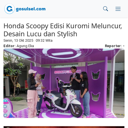
Honda Scoopy Edisi Kuromi Meluncur,
Desain Lucu dan Stylish
Senin, 13 Okt 2025 09:32 Wita
Editor:
Agung Eka
Reporter: -