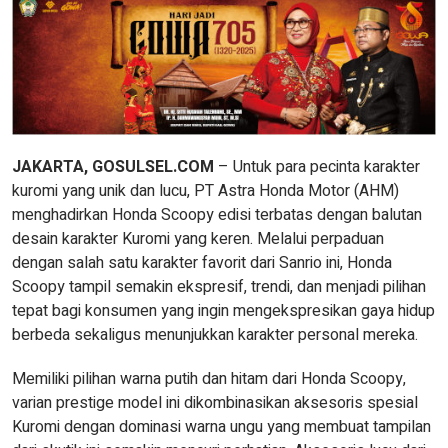
JAKARTA, GOSULSEL.COM
– Untuk para pecinta karakter
kuromi yang unik dan lucu, PT Astra Honda Motor (AHM)
menghadirkan Honda Scoopy edisi terbatas dengan balutan
desain karakter Kuromi yang keren. Melalui perpaduan
dengan salah satu karakter favorit dari Sanrio ini, Honda
Scoopy tampil semakin ekspresif, trendi, dan menjadi pilihan
tepat bagi konsumen yang ingin mengekspresikan gaya hidup
berbeda sekaligus menunjukkan karakter personal mereka.
Memiliki pilihan warna putih dan hitam dari Honda Scoopy,
varian prestige model ini dikombinasikan aksesoris spesial
Kuromi dengan dominasi warna ungu yang membuat tampilan