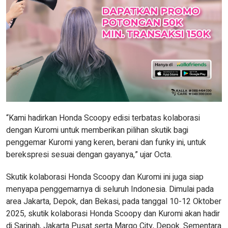
“Kami hadirkan Honda Scoopy edisi terbatas kolaborasi
dengan Kuromi untuk memberikan pilihan skutik bagi
penggemar Kuromi yang keren, berani dan funky ini, untuk
berekspresi sesuai dengan gayanya,” ujar Octa.
Skutik kolaborasi Honda Scoopy dan Kuromi ini juga siap
menyapa penggemarnya di seluruh Indonesia. Dimulai pada
area Jakarta, Depok, dan Bekasi, pada tanggal 10-12 Oktober
2025, skutik kolaborasi Honda Scoopy dan Kuromi akan hadir
di Sarinah, Jakarta Pusat serta Margo City, Depok. Sementara