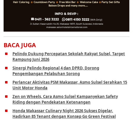
BACA JUGA
Pelindo Dukung Percepatan Sekolah Rakyat Sulsel, Target
Rampung Juni 2026
Sinergi Pelindo Regional 4 dan DPRD, Dorong
Pengembangan Pelabuhan Sorong
Perlancar Aktivitas PSM Makassar, Asmo Sulsel Serahkan 15
Unit Motor Honda
Zen on Wheels, Cara Asmo Sulsel Kampanyekan Safety
Riding dengan Pendekatan Ketenangan
Honda Makassar Culinary Night 2026 Sukses Digelar,
Hadirkan 85 Tenant dengan Konsep Go Green Festival