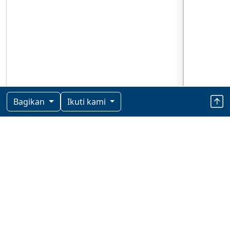
Bagikan
Ikuti kami