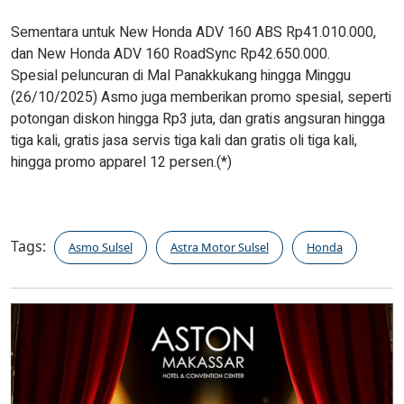
Sementara untuk New Honda ADV 160 ABS Rp41.010.000,
dan New Honda ADV 160 RoadSync Rp42.650.000.
Spesial peluncuran di Mal Panakkukang hingga Minggu
(26/10/2025) Asmo juga memberikan promo spesial, seperti
potongan diskon hingga Rp3 juta, dan gratis angsuran hingga
tiga kali, gratis jasa servis tiga kali dan gratis oli tiga kali,
hingga promo apparel 12 persen.(*)
Tags:
Asmo Sulsel
Astra Motor Sulsel
Honda