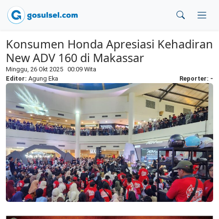
Konsumen Honda Apresiasi Kehadiran
New ADV 160 di Makassar
Minggu, 26 Okt 2025 00:09 Wita
Editor:
Agung Eka
Reporter: -