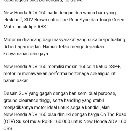
kebanggaan saat berkendara,” jelasnya.
New Honda ADV 160 hadir dengan dua warna baru yang
eksklusif, SUV Brown untuk tipe RoadSync dan Tough Green
Matte untuk tipe ABS.
Motor ini dirancang bagi masyarakat yang suka berpetualang
di berbagai medan. Namun, tetap mengedepankan
kenyamanan dan gaya.
New Honda ADV 160 memiliki mesin 160cc 4 katup eSP+,
motor ini menawarkan performa bertenaga sekaligus irit
bahan bakar.
Desain SUV yang gagah dengan ban semi dual purpose,
ground clearance tinggi, serta handling yang stabil
menjadikannya motor ideal untuk segala kondisi jalan.
New Honda ADV 160 bisa dimiliki dengan harga On The Road
(OTR) Sulsel mulai Rp38.160.000 untuk New Honda ADV 160
CBS.