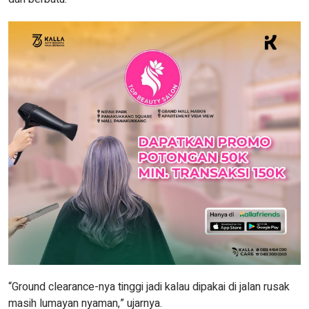
“Ground clearance-nya tinggi jadi kalau dipakai di jalan rusak
masih lumayan nyaman,” ujarnya.