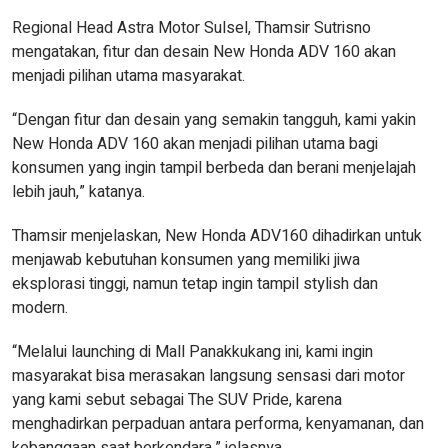
Regional Head Astra Motor Sulsel, Thamsir Sutrisno
mengatakan, fitur dan desain New Honda ADV 160 akan
menjadi pilihan utama masyarakat.
“Dengan fitur dan desain yang semakin tangguh, kami yakin
New Honda ADV 160 akan menjadi pilihan utama bagi
konsumen yang ingin tampil berbeda dan berani menjelajah
lebih jauh,” katanya.
Thamsir menjelaskan, New Honda ADV160 dihadirkan untuk
menjawab kebutuhan konsumen yang memiliki jiwa
eksplorasi tinggi, namun tetap ingin tampil stylish dan
modern.
“Melalui launching di Mall Panakkukang ini, kami ingin
masyarakat bisa merasakan langsung sensasi dari motor
yang kami sebut sebagai The SUV Pride, karena
menghadirkan perpaduan antara performa, kenyamanan, dan