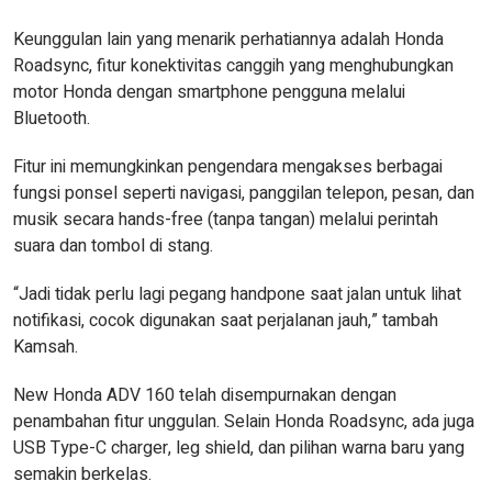
Keunggulan lain yang menarik perhatiannya adalah Honda
Roadsync, fitur konektivitas canggih yang menghubungkan
motor Honda dengan smartphone pengguna melalui
Bluetooth.
Fitur ini memungkinkan pengendara mengakses berbagai
fungsi ponsel seperti navigasi, panggilan telepon, pesan, dan
musik secara hands-free (tanpa tangan) melalui perintah
suara dan tombol di stang.
“Jadi tidak perlu lagi pegang handpone saat jalan untuk lihat
notifikasi, cocok digunakan saat perjalanan jauh,” tambah
Kamsah.
New Honda ADV 160 telah disempurnakan dengan
penambahan fitur unggulan. Selain Honda Roadsync, ada juga
USB Type-C charger, leg shield, dan pilihan warna baru yang
semakin berkelas.