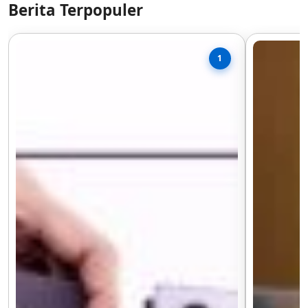
Berita Terpopuler
1