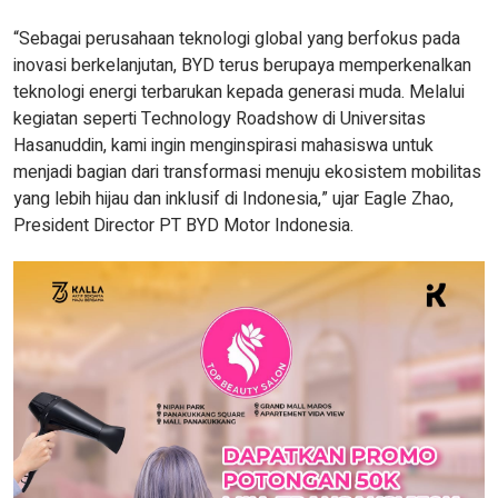
“Sebagai perusahaan teknologi global yang berfokus pada
inovasi berkelanjutan, BYD terus berupaya memperkenalkan
teknologi energi terbarukan kepada generasi muda. Melalui
kegiatan seperti Technology Roadshow di Universitas
Hasanuddin, kami ingin menginspirasi mahasiswa untuk
menjadi bagian dari transformasi menuju ekosistem mobilitas
yang lebih hijau dan inklusif di Indonesia,” ujar Eagle Zhao,
President Director PT BYD Motor Indonesia.