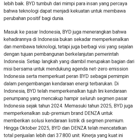
lebih baik. BYD tumbuh dari mimpi para insan yang percaya
bahwa teknologi dapat menjadi kekuatan untuk membawa
perubahan positif bagi dunia.
Masuk ke pasar Indonesia, BYD juga menerangkan bahwa
kehadirannya di Indonesia bukan sekadar memperkenalkan
dan membawa teknologi, tetapi juga berbagi visi yang sejalan
dengan tujuan pembangunan berkelanjutan pemerintah
Indonesia. Setiap langkah yang diambil merupakan bagian dari
misi bersama untuk mendukung agenda net-zero emission
Indonesia serta memperkuat peran BYD sebagai pemimpin
dalam pengembangan kendaraan energi terbarukan. Di
Indonesia, BYD telah memperkenalkan tujuh lini kendaraan
penumpang yang mencakup hampir seluruh segmen pasar
Indonesia sejak tahun 2024. Memasuki tahun 2025, BYD juga
memperkenalkan sub-premium brand DENZA untuk
memberikan solusi kendaraan listrik di segmen premium.
Hingga Oktober 2025, BYD dan DENZA telah mencatatkan
total penjualan lebih dari 37.800 unit. Kinerja yang kuat ini