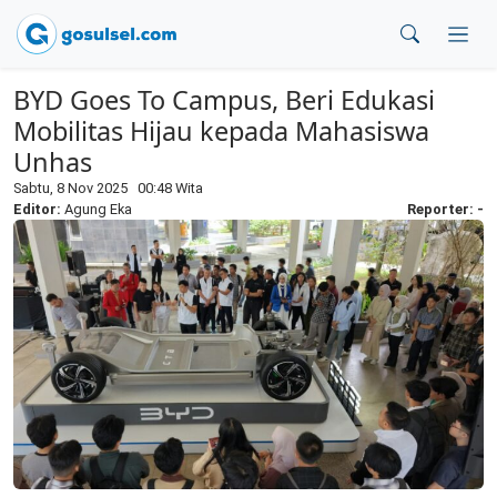
BYD Goes To Campus, Beri Edukasi
Mobilitas Hijau kepada Mahasiswa
Unhas
Sabtu, 8 Nov 2025 00:48 Wita
Editor:
Agung Eka
Reporter: -