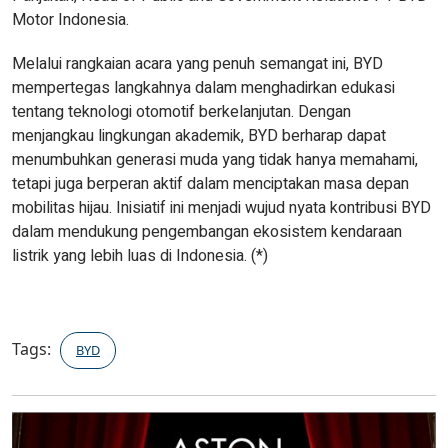
Motor Indonesia.
Melalui rangkaian acara yang penuh semangat ini, BYD
mempertegas langkahnya dalam menghadirkan edukasi
tentang teknologi otomotif berkelanjutan. Dengan
menjangkau lingkungan akademik, BYD berharap dapat
menumbuhkan generasi muda yang tidak hanya memahami,
tetapi juga berperan aktif dalam menciptakan masa depan
mobilitas hijau. Inisiatif ini menjadi wujud nyata kontribusi BYD
dalam mendukung pengembangan ekosistem kendaraan
listrik yang lebih luas di Indonesia. (*)
Tags:
BYD