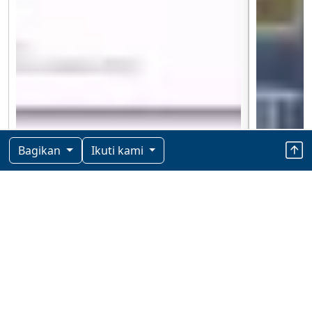
Bagikan
Ikuti kami