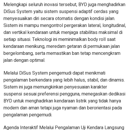
Melengkapi seluruh inovasi tersebut, BYD juga menghadirkan
DiSus System yaitu sistem suspensi adaptif cerdas yang
menyesuaikan diri secara otomatis dengan kondisi jalan.
Sistem ini mampu mengontrol pergerakan lateral, longitudinal,
dan vertikal kendaraan untuk menjaga stabilitas maksimal di
setiap situasi. Teknologi ini meminimalkan body roll saat
kendaraan menikung, meredam getaran di permukaan jalan
bergelombang, serta memastikan ban tetap mencengkram
jalan dengan optimal.
Melalui DiSus System pengemudi dapat menikmati
pengalaman berkendara yang lebih halus, stabil, dan dinamis.
Sistem ini juga memungkinkan penyesuaian karakter
suspensi sesuai preferensi pengguna, menegaskan dedikasi
BYD untuk menghadirkan kendaraan listrik yang tidak hanya
modern dan aman tetapi juga nyaman dan berorientasi pada
pengalaman pengemudi.
Agenda Interaktif Melalui Pengalaman Uji Kendara Langsung