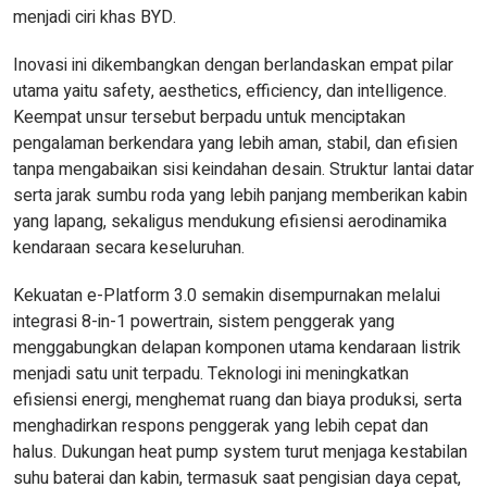
menjadi ciri khas BYD.
Inovasi ini dikembangkan dengan berlandaskan empat pilar
utama yaitu safety, aesthetics, efficiency, dan intelligence.
Keempat unsur tersebut berpadu untuk menciptakan
pengalaman berkendara yang lebih aman, stabil, dan efisien
tanpa mengabaikan sisi keindahan desain. Struktur lantai datar
serta jarak sumbu roda yang lebih panjang memberikan kabin
yang lapang, sekaligus mendukung efisiensi aerodinamika
kendaraan secara keseluruhan.
Kekuatan e-Platform 3.0 semakin disempurnakan melalui
integrasi 8-in-1 powertrain, sistem penggerak yang
menggabungkan delapan komponen utama kendaraan listrik
menjadi satu unit terpadu. Teknologi ini meningkatkan
efisiensi energi, menghemat ruang dan biaya produksi, serta
menghadirkan respons penggerak yang lebih cepat dan
halus. Dukungan heat pump system turut menjaga kestabilan
suhu baterai dan kabin, termasuk saat pengisian daya cepat,