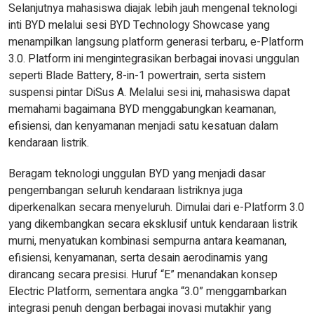
Selanjutnya mahasiswa diajak lebih jauh mengenal teknologi
inti BYD melalui sesi BYD Technology Showcase yang
menampilkan langsung platform generasi terbaru, e-Platform
3.0. Platform ini mengintegrasikan berbagai inovasi unggulan
seperti Blade Battery, 8-in-1 powertrain, serta sistem
suspensi pintar DiSus A. Melalui sesi ini, mahasiswa dapat
memahami bagaimana BYD menggabungkan keamanan,
efisiensi, dan kenyamanan menjadi satu kesatuan dalam
kendaraan listrik.
Beragam teknologi unggulan BYD yang menjadi dasar
pengembangan seluruh kendaraan listriknya juga
diperkenalkan secara menyeluruh. Dimulai dari e-Platform 3.0
yang dikembangkan secara eksklusif untuk kendaraan listrik
murni, menyatukan kombinasi sempurna antara keamanan,
efisiensi, kenyamanan, serta desain aerodinamis yang
dirancang secara presisi. Huruf “E” menandakan konsep
Electric Platform, sementara angka “3.0” menggambarkan
integrasi penuh dengan berbagai inovasi mutakhir yang