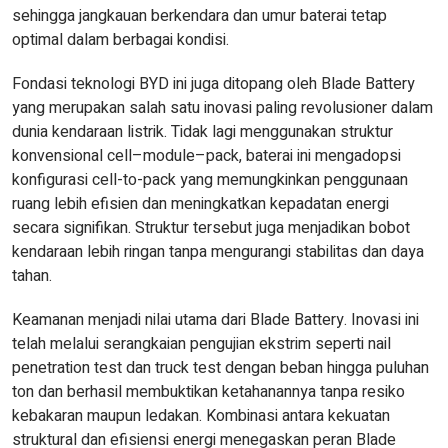
sehingga jangkauan berkendara dan umur baterai tetap
optimal dalam berbagai kondisi.
Fondasi teknologi BYD ini juga ditopang oleh Blade Battery
yang merupakan salah satu inovasi paling revolusioner dalam
dunia kendaraan listrik. Tidak lagi menggunakan struktur
konvensional cell–module–pack, baterai ini mengadopsi
konfigurasi cell-to-pack yang memungkinkan penggunaan
ruang lebih efisien dan meningkatkan kepadatan energi
secara signifikan. Struktur tersebut juga menjadikan bobot
kendaraan lebih ringan tanpa mengurangi stabilitas dan daya
tahan.
Keamanan menjadi nilai utama dari Blade Battery. Inovasi ini
telah melalui serangkaian pengujian ekstrim seperti nail
penetration test dan truck test dengan beban hingga puluhan
ton dan berhasil membuktikan ketahanannya tanpa resiko
kebakaran maupun ledakan. Kombinasi antara kekuatan
struktural dan efisiensi energi menegaskan peran Blade