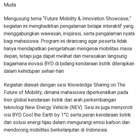
Muda
Mengusung tema “Future Mobility & Innovation Showcase,”
kegiatan ini menghadirkan pengalaman belajar interaktif yang
menggabungkan wawasan, inspirasi, serta pengalaman nyata
bagi mahasiswa. Program ini dirancang agar peserta tidak
hanya mendapatkan pengetahuan mengenai mobilitas masa
depan, tetapi juga dapat melihat dan merasakan langsung
bagaimana inovasi BYD di bidang kendaraan listrik diterapkan
dalam kehidupan sehari-hari.
Kegiatan diawali dengan sesi Knowledge Sharing on The
Future of Mobility, dimana mahasiswa diperkenalkan pada
tren global kendaraan listrik dan arah perkembangan
teknologi New Energy Vehicle (NEV). Sesi ini juga menyoroti
visi BYD Cool the Earth by 1°C serta peran kendaraan listrik
dan solusi energi hijau dalam mengurangi emisi karbon dan
mendorong mobilitas berkelanjutan di Indonesia.