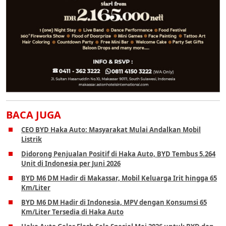
BACA JUGA
CEO BYD Haka Auto: Masyarakat Mulai Andalkan Mobil
Listrik
Didorong Penjualan Positif di Haka Auto, BYD Tembus 5.264
Unit di Indonesia per Juni 2026
BYD M6 DM Hadir di Makassar, Mobil Keluarga Irit hingga 65
Km/Liter
BYD M6 DM Hadir di Indonesia, MPV dengan Konsumsi 65
Km/Liter Tersedia di Haka Auto