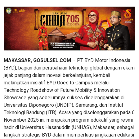
MAKASSAR, GOSULSEL.COM
– PT BYD Motor Indonesia
(BYD), bagian dari perusahaan teknologi global dengan rekam
jejak panjang dalam inovasi berkelanjutan, kembali
melanjutkan inisiatif BYD Goes to Campus melalui
Technology Roadshow of Future Mobility & Innovation
Showcase yang sebelumnya sukses diselenggarakan di
Universitas Diponegoro (UNDIP), Semarang, dan Institut
Teknologi Bandung (ITB). Acara yang diselenggarakan pada 6
November 2025 ini, merupakan program edukatif yang resmi
hadir di Universitas Hasanuddin (UNHAS), Makassar, sebagai
langkah strategis BYD dalam memperluas jangkauan edukasi