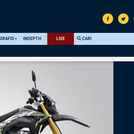
GRAFIS
INDEPTH
LIVE
CARI