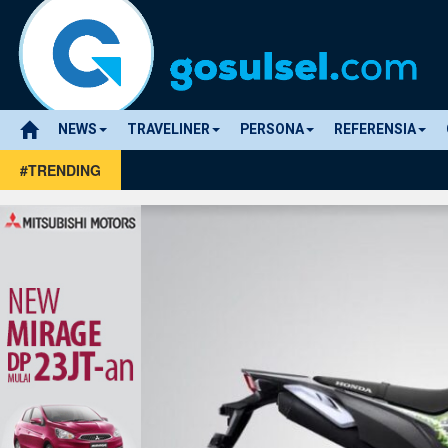
NEWS
TRAVELINER
PERSONA
REFERENSIA
#TRENDING