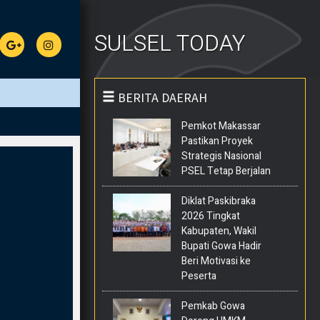
SULSEL TODAY
BERITA DAERAH
Pemkot Makassar
Pastikan Proyek
Strategis Nasional
PSEL Tetap Berjalan
Diklat Paskibraka
2026 Tingkat
Kabupaten, Wakil
Bupati Gowa Hadir
Beri Motivasi ke
Peserta
Pemkab Gowa