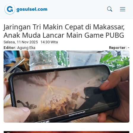
Jaringan Tri Makin Cepat di Makassar,
Anak Muda Lancar Main Game PUBG
Selasa, 11 Nov 2025 14:30 Wita
Editor:
Agung Eka
Reporter: -