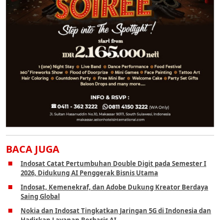
BACA JUGA
Indosat Catat Pertumbuhan Double Digit pada Semester I
2026, Didukung AI Penggerak Bisnis Utama
Indosat, Kemenekraf, dan Adobe Dukung Kreator Berdaya
Saing Global
Nokia dan Indosat Tingkatkan Jaringan 5G di Indonesia dan