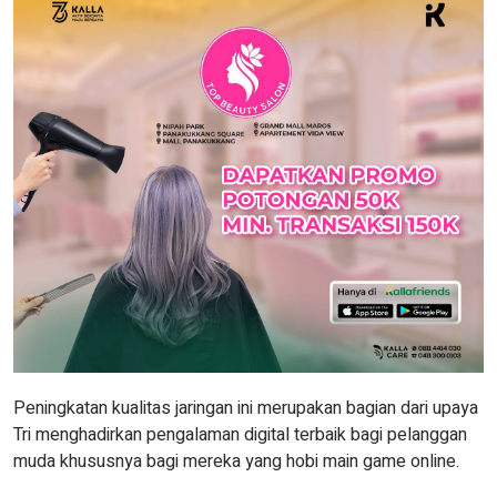
Peningkatan kualitas jaringan ini merupakan bagian dari upaya
Tri menghadirkan pengalaman digital terbaik bagi pelanggan
muda khususnya bagi mereka yang hobi main game online.