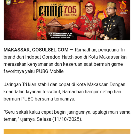
MAKASSAR, GOSULSEL.COM —
Ramadhan, pengguna Tri,
brand dari Indosat Ooredoo Hutchison di Kota Makassar kini
merasakan kenyamanan dan keseruan saat bermain game
favoritnya yaitu PUBG Mobile.
Jaringan Tri kian stabil dan cepat di Kota Makassar. Dengan
keandalan layanan tersebut, Ramadhan hampir setiap hari
bermain PUBG bersama temannya.
“Seru sekali kalau cepat begini jaringannya, apalagi main sama
teman,” ujarnya, Selasa (11/10/2025).