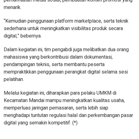
pemanfaatan media sosial, pembuatan konten promosi yang
menarik.
“Kemudian penggunaan platform marketplace, serta teknik
sederhana untuk meningkatkan visibilitas produk secara
digital,” bebernya.
Dalam kegiatan ini, tim pengabdi juga melibatkan dua orang
mahasiswa yang berkontribusi dalam dokumentasi,
pendampingan teknis, serta membantu peserta
mempraktikkan penggunaan perangkat digital selama sesi
pelatihan.
Melalui kegiatan ini, diharapkan para pelaku UMKM di
Kecamatan Mandai mampu meningkatkan kualitas usaha,
memperluas jaringan pemasaran, serta lebih siap
menghadapi tuntutan regulasi halal dan perkembangan pasar
digital yang semakin kompetitif. (*)