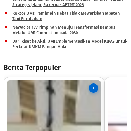
Strategis Jelang Rakernas APTISI 2026
Rektor UMI: Pemimpin Hebat Tidak Mewariskan Jabatan
Tapi Perubahan
Nawacita 177 Pimpinan Menuju Transformasi Kampus
Melalui UMI Connection pada 2030
Dari Riset ke Aksi, UMI Implementasikan Model KIPAS untuk
Perkuat UMKM Pangan Halal
Berita Terpopuler
1