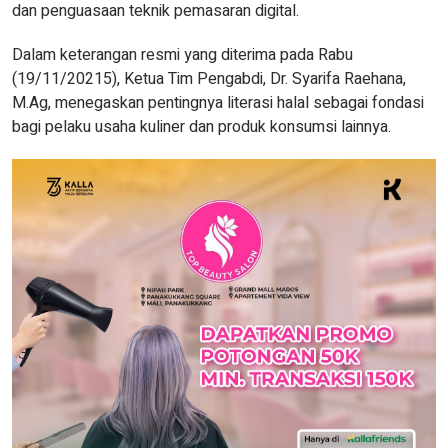
dan penguasaan teknik pemasaran digital.
Dalam keterangan resmi yang diterima pada Rabu
(19/11/20215), Ketua Tim Pengabdi, Dr. Syarifa Raehana,
M.Ag, menegaskan pentingnya literasi halal sebagai fondasi
bagi pelaku usaha kuliner dan produk konsumsi lainnya.