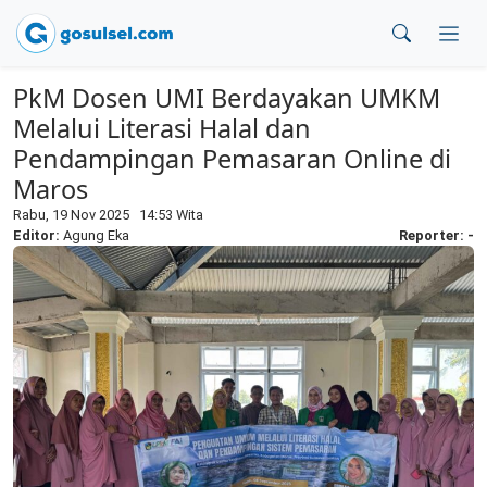
PkM Dosen UMI Berdayakan UMKM
Melalui Literasi Halal dan
Pendampingan Pemasaran Online di
Maros
Rabu, 19 Nov 2025 14:53 Wita
Editor:
Agung Eka
Reporter: -