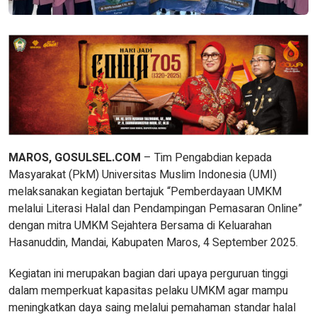
MAROS, GOSULSEL.COM
– Tim Pengabdian kepada
Masyarakat (PkM) Universitas Muslim Indonesia (UMI)
melaksanakan kegiatan bertajuk “Pemberdayaan UMKM
melalui Literasi Halal dan Pendampingan Pemasaran Online”
dengan mitra UMKM Sejahtera Bersama di Keluarahan
Hasanuddin, Mandai, Kabupaten Maros, 4 September 2025.
Kegiatan ini merupakan bagian dari upaya perguruan tinggi
dalam memperkuat kapasitas pelaku UMKM agar mampu
meningkatkan daya saing melalui pemahaman standar halal