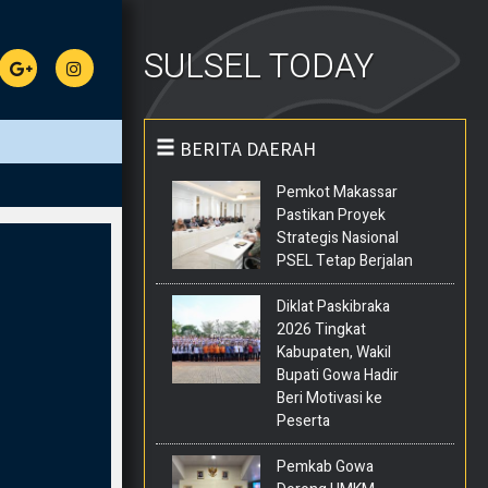
SULSEL TODAY
BERITA DAERAH
Pemkot Makassar
Pastikan Proyek
Strategis Nasional
PSEL Tetap Berjalan
Diklat Paskibraka
2026 Tingkat
Kabupaten, Wakil
Bupati Gowa Hadir
Beri Motivasi ke
Peserta
Pemkab Gowa