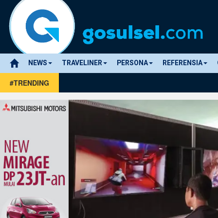
NEWS
TRAVELINER
PERSONA
REFERENSIA
#TRENDING