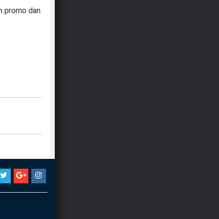
pun promo dan