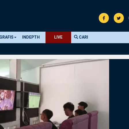
GRAFIS
INDEPTH
LIVE
CARI