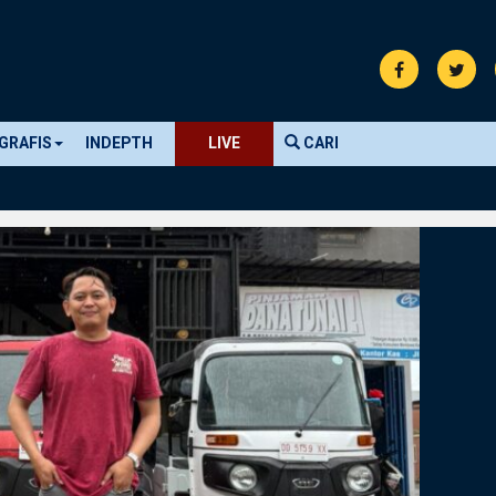
GRAFIS
INDEPTH
LIVE
CARI