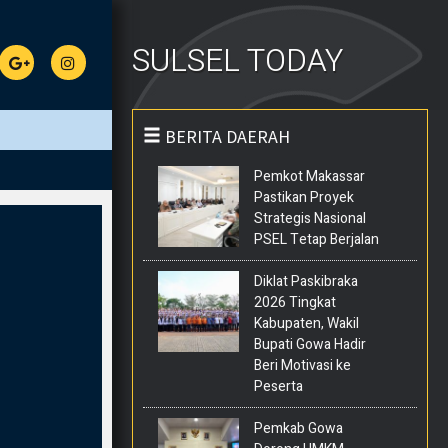
SULSEL TODAY
BERITA DAERAH
Pemkot Makassar
Pastikan Proyek
Strategis Nasional
PSEL Tetap Berjalan
Diklat Paskibraka
2026 Tingkat
Kabupaten, Wakil
Bupati Gowa Hadir
Beri Motivasi ke
Peserta
Pemkab Gowa