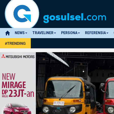
NEWS
TRAVELINER
PERSONA
REFERENSIA
#TRENDING