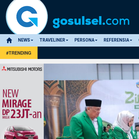
NEWS
TRAVELINER
PERSONA
REFERENSIA
#TRENDING