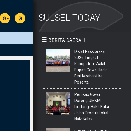
SULSEL TODAY
BERITA DAERAH
Diklat Paskibraka
2026 Tingkat
Kabupaten, Wakil
Bupati Gowa Hadir
Beri Motivasi ke
Peserta
Pemkab Gowa
Dorong UMKM
Lindungi HaKI, Buka
Jalan Produk Lokal
Naik Kelas