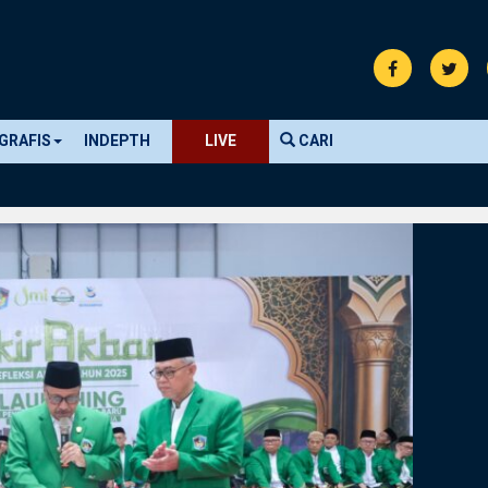
GRAFIS
INDEPTH
LIVE
CARI