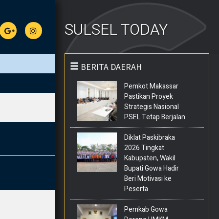
SULSEL TODAY
BERITA DAERAH
Pemkot Makassar
Pastikan Proyek
Strategis Nasional
PSEL Tetap Berjalan
Diklat Paskibraka
2026 Tingkat
Kabupaten, Wakil
Bupati Gowa Hadir
Beri Motivasi ke
Peserta
Pemkab Gowa