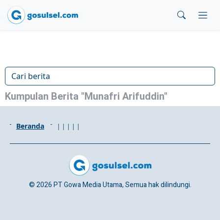
Kumpulan Berita "Munafri Arifuddin"
Beranda
|
|
|
|
|
© 2026 PT Gowa Media Utama, Semua hak dilindungi.