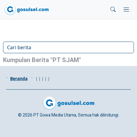
Kumpulan Berita "PT SJAM"
Beranda
|
|
|
|
|
© 2026 PT Gowa Media Utama, Semua hak dilindungi.