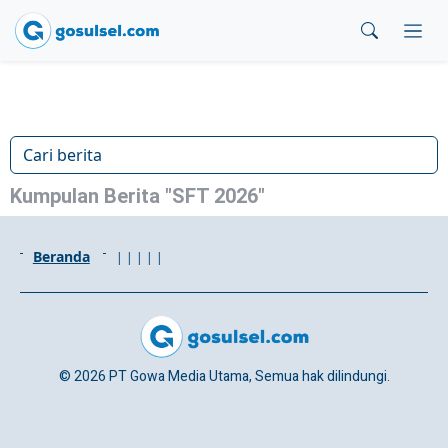
Kumpulan Berita "SFT 2026"
Beranda
|
|
|
|
|
© 2026 PT Gowa Media Utama, Semua hak dilindungi.