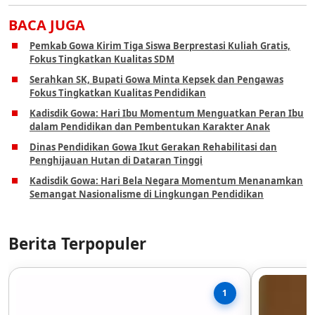
BACA JUGA
Pemkab Gowa Kirim Tiga Siswa Berprestasi Kuliah Gratis,
Fokus Tingkatkan Kualitas SDM
Serahkan SK, Bupati Gowa Minta Kepsek dan Pengawas
Fokus Tingkatkan Kualitas Pendidikan
Kadisdik Gowa: Hari Ibu Momentum Menguatkan Peran Ibu
dalam Pendidikan dan Pembentukan Karakter Anak
Dinas Pendidikan Gowa Ikut Gerakan Rehabilitasi dan
Penghijauan Hutan di Dataran Tinggi
Kadisdik Gowa: Hari Bela Negara Momentum Menanamkan
Semangat Nasionalisme di Lingkungan Pendidikan
Berita Terpopuler
1