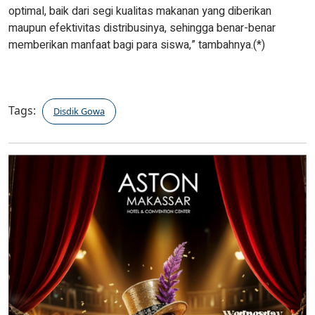
optimal, baik dari segi kualitas makanan yang diberikan
maupun efektivitas distribusinya, sehingga benar-benar
memberikan manfaat bagi para siswa,” tambahnya.(*)
Tags:
Disdik Gowa