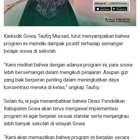
Kadisdik Gowa, Taufiq Mursad, turut menyampaikan bahwa
program ini memiliki dampak positif terhadap semangat
belajar siswa di sekolah.
“Kami melihat bahwa dengan adanya program ini, para siswa
lebih bersemangat dalam mengikuti pelajaran. Asupan gizi
yang baik berperan penting dalam meningkatkan daya
konsentrasi mereka di kelas,” ungkap Taufiq.
Selain itu, ia juga menambahkan bahwa Dinas Pendidikan
Kabupaten Gowa akan terus mengawal implementasi
program ini agar berjalan sesuai standar serta menjangkau
lebih banyak sekolah di wilayah Gowa.
“Kami akan memastikan bahwa program ini berjalan secara