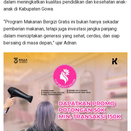
dalam meningkatkan kualitas pendidikan dan kesehatan anak-
anak di Kabupaten Gowa.
“Program Makanan Bergizi Gratis ini bukan hanya sekadar
pemberian makanan, tetapi juga investasi jangka panjang
dalam menciptakan generasi yang sehat, cerdas, dan siap
bersaing di masa depan,” ujar Adnan.