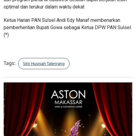
optimal dan terukur dalam waktu dekat.
Ketua Harian PAN Sulsel Andi Edy Manaf membenarkan
pemberhentian Bupati Gowa sebagai Ketua DPW PAN Sulsel.
(*)
Tags:
Sitti Husniah Talenrang