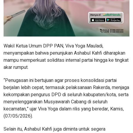
Wakil Ketua Umum DPP PAN, Viva Yoga Mauladi,
menyampaikan bahwa penunjukan Ashabul Kahfi diharapkan
mampu memperkuat soliditas internal partai hingga ke tingkat
akar rumput.
“Penugasan ini bertujuan agar proses konsolidasi partai
berjalan lebih cepat, termasuk pelaksanaan Rakerda, menjaga
kekompakan pengurus DPD di seluruh kabupaten/kota, serta
menyelenggarakan Musyawarah Cabang di seluruh
kecamatan,” ujar Viva Yoga dalam rilis yang beredar, Kamis,
(07/05/2026).
Selain itu, Ashabul Kahfi juga diminta untuk segera