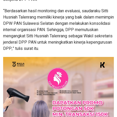
“Berdasarkan hasil monitoring dan evaluasi, saudaraku Sitti
Husniah Talenrang memiliki kinerja yang baik dalam memimpin
DPW PAN Sulawesi Selatan dengan melakukan konsolidasi
internal organisasi PAN. Sehingga, DPP memutuskan
mengangkat Sitti Husniah Talenrang sebagai Wakil sekretaris
jenderal DPP PAN untuk meningkatkan kinerja kepengurusan
DPP,” tulis surat itu.