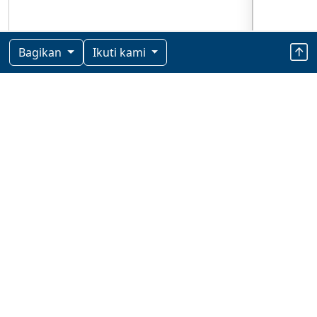
Bagikan
Ikuti kami