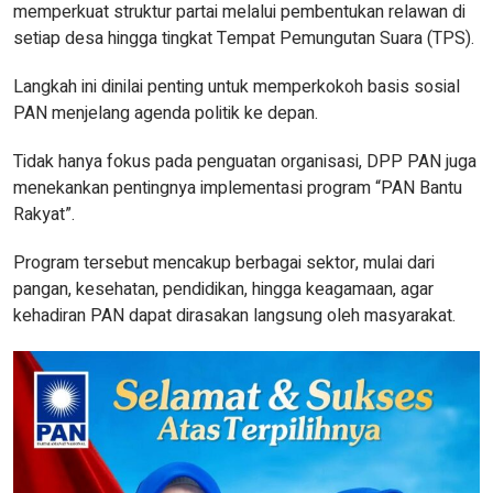
memperkuat struktur partai melalui pembentukan relawan di
setiap desa hingga tingkat Tempat Pemungutan Suara (TPS).
Langkah ini dinilai penting untuk memperkokoh basis sosial
PAN menjelang agenda politik ke depan.
Tidak hanya fokus pada penguatan organisasi, DPP PAN juga
menekankan pentingnya implementasi program “PAN Bantu
Rakyat”.
Program tersebut mencakup berbagai sektor, mulai dari
pangan, kesehatan, pendidikan, hingga keagamaan, agar
kehadiran PAN dapat dirasakan langsung oleh masyarakat.