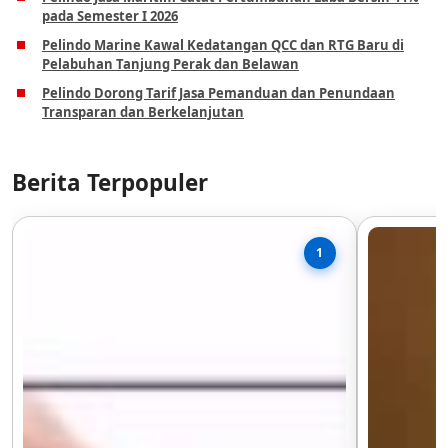
pada Semester I 2026
Pelindo Marine Kawal Kedatangan QCC dan RTG Baru di
Pelabuhan Tanjung Perak dan Belawan
Pelindo Dorong Tarif Jasa Pemanduan dan Penundaan
Transparan dan Berkelanjutan
Berita Terpopuler
1