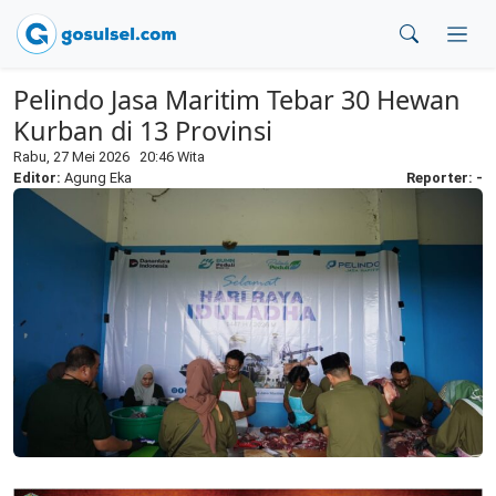
Pelindo Jasa Maritim Tebar 30 Hewan
Kurban di 13 Provinsi
Rabu, 27 Mei 2026 20:46 Wita
Editor:
Agung Eka
Reporter: -