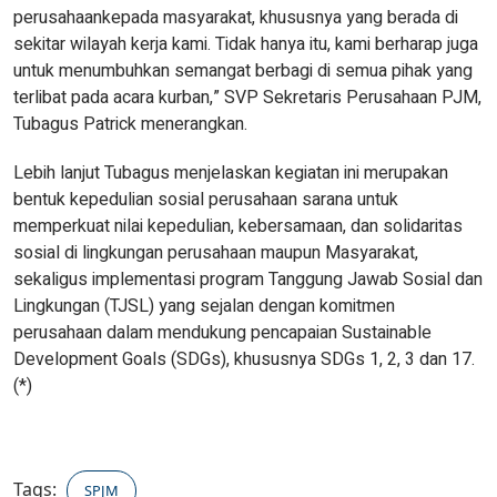
perusahaankepada masyarakat, khususnya yang berada di
sekitar wilayah kerja kami. Tidak hanya itu, kami berharap juga
untuk menumbuhkan semangat berbagi di semua pihak yang
terlibat pada acara kurban,” SVP Sekretaris Perusahaan PJM,
Tubagus Patrick menerangkan.
Lebih lanjut Tubagus menjelaskan kegiatan ini merupakan
bentuk kepedulian sosial perusahaan sarana untuk
memperkuat nilai kepedulian, kebersamaan, dan solidaritas
sosial di lingkungan perusahaan maupun Masyarakat,
sekaligus implementasi program Tanggung Jawab Sosial dan
Lingkungan (TJSL) yang sejalan dengan komitmen
perusahaan dalam mendukung pencapaian Sustainable
Development Goals (SDGs), khususnya SDGs 1, 2, 3 dan 17.
(*)
Tags:
SPJM