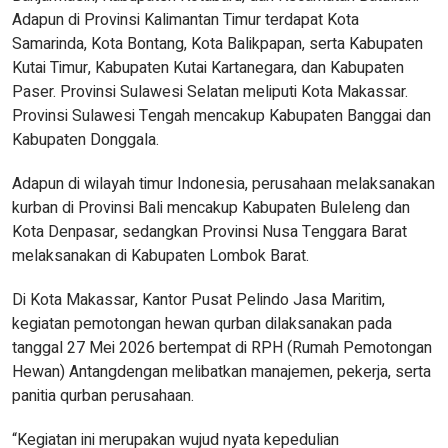
Adapun di Provinsi Kalimantan Timur terdapat Kota
Samarinda, Kota Bontang, Kota Balikpapan, serta Kabupaten
Kutai Timur, Kabupaten Kutai Kartanegara, dan Kabupaten
Paser. Provinsi Sulawesi Selatan meliputi Kota Makassar.
Provinsi Sulawesi Tengah mencakup Kabupaten Banggai dan
Kabupaten Donggala.
Adapun di wilayah timur Indonesia, perusahaan melaksanakan
kurban di Provinsi Bali mencakup Kabupaten Buleleng dan
Kota Denpasar, sedangkan Provinsi Nusa Tenggara Barat
melaksanakan di Kabupaten Lombok Barat.
Di Kota Makassar, Kantor Pusat Pelindo Jasa Maritim,
kegiatan pemotongan hewan qurban dilaksanakan pada
tanggal 27 Mei 2026 bertempat di RPH (Rumah Pemotongan
Hewan) Antangdengan melibatkan manajemen, pekerja, serta
panitia qurban perusahaan.
“Kegiatan ini merupakan wujud nyata kepedulian