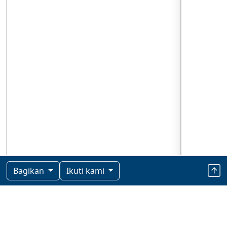
Bagikan
Ikuti kami