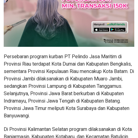
Persebaran program kurban PT Pelindo Jasa Maritim di
Provinsi Riau terdapat Kota Dumai dan Kabupaten Bengkalis,
sementara Provinsi Kepulauan Riau mencakup Kota Batam. Di
Provinsi Jambi dilaksanakan di Kabupaten Muaro Jambi,
sedangkan Provinsi Lampung di Kabupaten Tanggamus.
Selanjutnya, Provinsi Jawa Barat berkurban di Kabupaten
Indramayu, Provinsi Jawa Tengah di Kabupaten Batang.
Provinsi Jawa Timur meliputi Kota Surabaya dan Kabupaten
Banyuwangi.
Di Provinsi Kalimantan Selatan program dilaksanakan di Kota
Banjarmasin, Kabupaten Kotabaru, dan Kecamatan Batulicin.