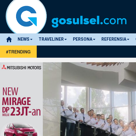
NEWS
TRAVELINER
PERSONA
REFERENSIA
#TRENDING