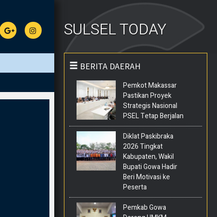
SULSEL TODAY
BERITA DAERAH
Pemkot Makassar
Pastikan Proyek
Strategis Nasional
PSEL Tetap Berjalan
Diklat Paskibraka
2026 Tingkat
Kabupaten, Wakil
Bupati Gowa Hadir
Beri Motivasi ke
Peserta
Pemkab Gowa