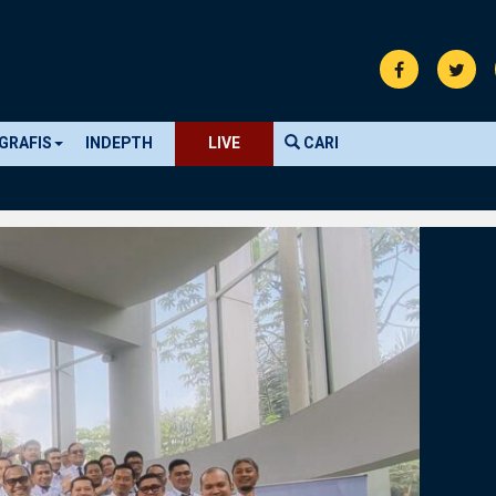
GRAFIS
INDEPTH
LIVE
CARI