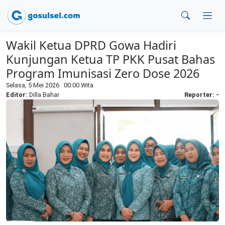
Wakil Ketua DPRD Gowa Hadiri
Kunjungan Ketua TP PKK Pusat Bahas
Program Imunisasi Zero Dose 2026
Selasa, 5 Mei 2026 00:00 Wita
Editor:
Dilla Bahar
Reporter: -