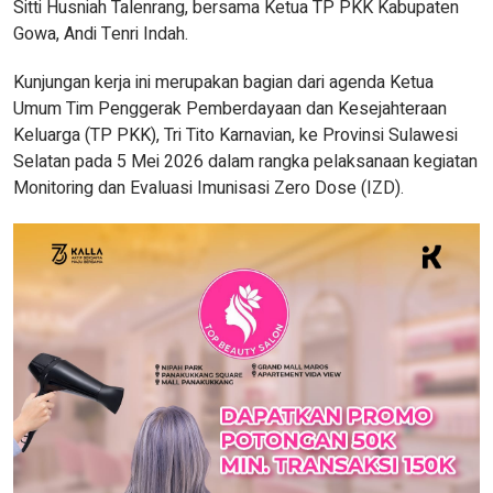
Sitti Husniah Talenrang, bersama Ketua TP PKK Kabupaten
Gowa, Andi Tenri Indah.
Kunjungan kerja ini merupakan bagian dari agenda Ketua
Umum Tim Penggerak Pemberdayaan dan Kesejahteraan
Keluarga (TP PKK), Tri Tito Karnavian, ke Provinsi Sulawesi
Selatan pada 5 Mei 2026 dalam rangka pelaksanaan kegiatan
Monitoring dan Evaluasi Imunisasi Zero Dose (IZD).