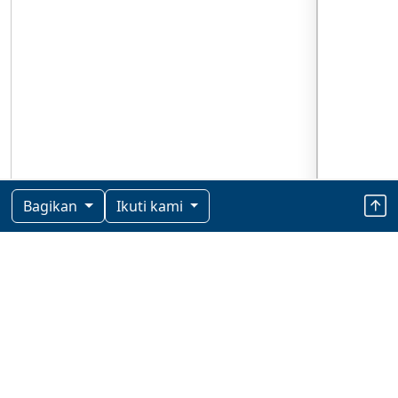
Bagikan
Ikuti kami