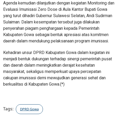
Agenda kemudian dilanjutkan dengan kegiatan Monitoring dan
Evaluasi Imunisasi Zero Dose di Aula Kantor Bupati Gowa
yang turut dihadiri Gubernur Sulawesi Selatan, Andi Sudirman
Sulaiman. Dalam kesempatan tersebut juga dilakukan
penyerahan piagam penghargaan kepada Pemerintah
Kabupaten Gowa sebagai bentuk apresiasi atas komitmen
daerah dalam mendukung pelaksanaan program imunisasi.
Kehadiran unsur DPRD Kabupaten Gowa dalam kegiatan ini
menjadi bentuk dukungan terhadap sinergi pemerintah pusat
dan daerah dalam meningkatkan derajat kesehatan
masyarakat, sekaligus memperkuat upaya percepatan
cakupan imunisasi demi mewujudkan generasi sehat dan
berkualitas di Kabupaten Gowa.(*)
Tags:
DPRD Gowa