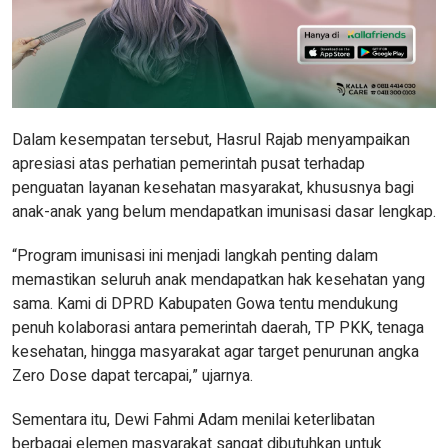
Dalam kesempatan tersebut, Hasrul Rajab menyampaikan
apresiasi atas perhatian pemerintah pusat terhadap
penguatan layanan kesehatan masyarakat, khususnya bagi
anak-anak yang belum mendapatkan imunisasi dasar lengkap.
“Program imunisasi ini menjadi langkah penting dalam
memastikan seluruh anak mendapatkan hak kesehatan yang
sama. Kami di DPRD Kabupaten Gowa tentu mendukung
penuh kolaborasi antara pemerintah daerah, TP PKK, tenaga
kesehatan, hingga masyarakat agar target penurunan angka
Zero Dose dapat tercapai,” ujarnya.
Sementara itu, Dewi Fahmi Adam menilai keterlibatan
berbagai elemen masyarakat sangat dibutuhkan untuk