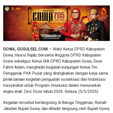
GOWA, GOSULSEL.COM
— Wakil Ketua DPRD Kabupaten
Gowa, Hasrul Rajab, bersama Anggota DPRD Kabupaten
Gowa sekaligus Ketua IKA DPRD Kabupaten Gowa, Dewi
Fahmi Adam, menghadiri kegiatan kunjungan Ketua Tim
Penggerak PKK Pusat yang dirangkaikan dengan kerja sama
pelaksanaan kegiatan penguatan sosialisasi dan mobilisasi
masyarakat untuk Program Imunisasi dalam menurunkan
angka anak Zero Dose tahun 2026. Selasa, (5/5/2026).
Kegiatan tersebut berlangsung di Baruga Tinggimae, Rumah
Jabatan Bupati Gowa, dan dihadiri langsung oleh Bupati Gowa,