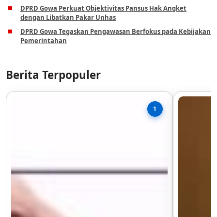
DPRD Gowa Perkuat Objektivitas Pansus Hak Angket
dengan Libatkan Pakar Unhas
DPRD Gowa Tegaskan Pengawasan Berfokus pada Kebijakan
Pemerintahan
Berita Terpopuler
1