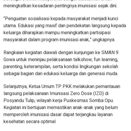
meningkatkan kesadaran pentingnya imunisasi sejak dini.
“Penguatan sosialisasi kepada masyarakat menjadi kunci
utama. Edukasi yang masif dan pendekatan langsung kepada
keluarga diharapkan mampu meningkatkan partisipasi
masyarakat dalam program imunisasi anak,” ungkapnya.
Rangkaian kegiatan diawali dengan kunjungan ke SMAN 9
Gowa untuk meninjau pelaksanaan talkshow, fun learning,
parenting, keterampilan, serta kondisi lingkungan sekolah
sebagai bagian dari edukasi keluarga dan generasi muda.
Selanjutnya, Ketua Umum TP PKK melakukan pemantauan
langsung pelaksanaan Imunisasi Zero Dose (IZD) di
Posyandu Tulip, wilayah kerja Puskesmas Somba Opu.
Kegiatan ini bertujuan memastikan anak-anak yang belum
memperoleh imunisasi dasar dapat terjangkau layanan
kesehatan secara optimal.