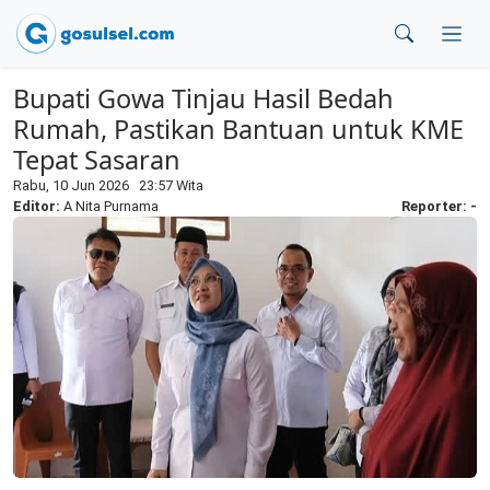
Bupati Gowa Tinjau Hasil Bedah
Rumah, Pastikan Bantuan untuk KME
Tepat Sasaran
Rabu, 10 Jun 2026 23:57 Wita
Editor:
A Nita Purnama
Reporter: -