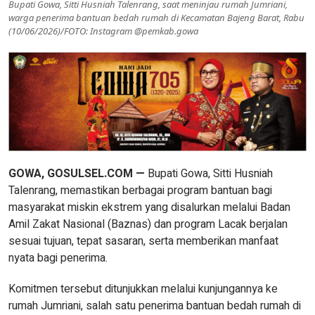
Bupati Gowa, Sitti Husniah Talenrang, saat meninjau rumah Jumriani,
warga penerima bantuan bedah rumah di Kecamatan Bajeng Barat, Rabu
(10/06/2026)/FOTO: Instagram @pemkab.gowa
GOWA, GOSULSEL.COM —
Bupati Gowa, Sitti Husniah
Talenrang, memastikan berbagai program bantuan bagi
masyarakat miskin ekstrem yang disalurkan melalui Badan
Amil Zakat Nasional (Baznas) dan program Lacak berjalan
sesuai tujuan, tepat sasaran, serta memberikan manfaat
nyata bagi penerima.
Komitmen tersebut ditunjukkan melalui kunjungannya ke
rumah Jumriani, salah satu penerima bantuan bedah rumah di