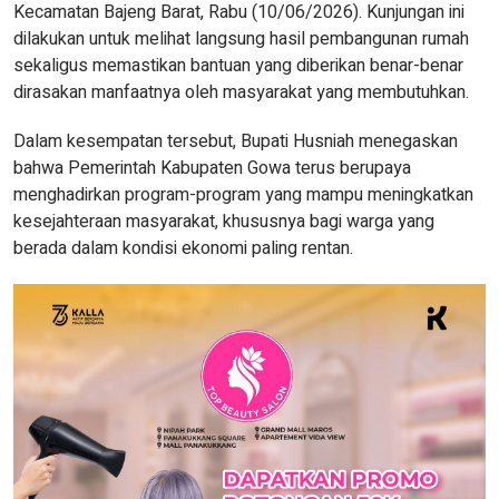
Kecamatan Bajeng Barat, Rabu (10/06/2026). Kunjungan ini
dilakukan untuk melihat langsung hasil pembangunan rumah
sekaligus memastikan bantuan yang diberikan benar-benar
dirasakan manfaatnya oleh masyarakat yang membutuhkan.
Dalam kesempatan tersebut, Bupati Husniah menegaskan
bahwa Pemerintah Kabupaten Gowa terus berupaya
menghadirkan program-program yang mampu meningkatkan
kesejahteraan masyarakat, khususnya bagi warga yang
berada dalam kondisi ekonomi paling rentan.