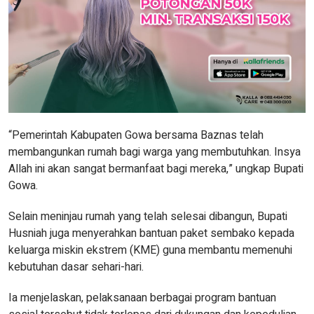
“Pemerintah Kabupaten Gowa bersama Baznas telah
membangunkan rumah bagi warga yang membutuhkan. Insya
Allah ini akan sangat bermanfaat bagi mereka,” ungkap Bupati
Gowa.
Selain meninjau rumah yang telah selesai dibangun, Bupati
Husniah juga menyerahkan bantuan paket sembako kepada
keluarga miskin ekstrem (KME) guna membantu memenuhi
kebutuhan dasar sehari-hari.
Ia menjelaskan, pelaksanaan berbagai program bantuan