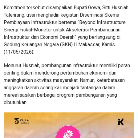
Komitmen tersebut disampaikan Bupati Gowa, Sitti Husniah
Talenrang, usai menghadiri kegiatan Diseminasi Skema
Pembiayaan Infrastruktur bertema “Beyond Infrastructure:
Sinergi Fiskal-Moneter untuk Akselerasi Pembangunan
Infrastruktur dan Ekonomi Daerah” yang berlangsung di
Gedung Keuangan Negara (GKN) II Makassar, Kamis
(11/06/2026).
Menurut Husniah, pembangunan infrastruktur memiliki peran
penting dalam mendorong pertumbuhan ekonomi dan
meningkatkan aktivitas masyarakat. Namun, keterbatasan
anggaran daerah sering kali menjadi tantangan dalam
merealisasikan berbagai program pembangunan yang
dibutuhkan.