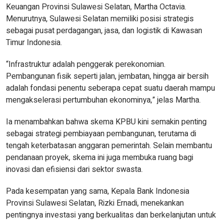
Keuangan Provinsi Sulawesi Selatan, Martha Octavia.
Menurutnya, Sulawesi Selatan memiliki posisi strategis
sebagai pusat perdagangan, jasa, dan logistik di Kawasan
Timur Indonesia.
“Infrastruktur adalah penggerak perekonomian.
Pembangunan fisik seperti jalan, jembatan, hingga air bersih
adalah fondasi penentu seberapa cepat suatu daerah mampu
mengakselerasi pertumbuhan ekonominya,” jelas Martha.
Ia menambahkan bahwa skema KPBU kini semakin penting
sebagai strategi pembiayaan pembangunan, terutama di
tengah keterbatasan anggaran pemerintah. Selain membantu
pendanaan proyek, skema ini juga membuka ruang bagi
inovasi dan efisiensi dari sektor swasta.
Pada kesempatan yang sama, Kepala Bank Indonesia
Provinsi Sulawesi Selatan, Rizki Ernadi, menekankan
pentingnya investasi yang berkualitas dan berkelanjutan untuk