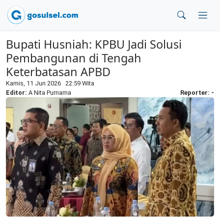
Bupati Husniah: KPBU Jadi Solusi
Pembangunan di Tengah
Keterbatasan APBD
Kamis, 11 Jun 2026 22:59 Wita
Editor:
A Nita Purnama
Reporter: -