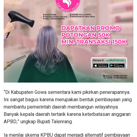
“Di Kabupaten Gowa sementara kami pikirkan penerapannya.
Ini sangat bagus karena merupakan bentuk pembiayaan yang
membantu pemerintah daerah membangun wilayahnya.
Banyak kepala daerah tertarik karena keterbatasan anggaran
APBD,” ungkap Bupati Talenrang.
Ia menilai skema KPBU dapat menjadi alternatif pembiayaan