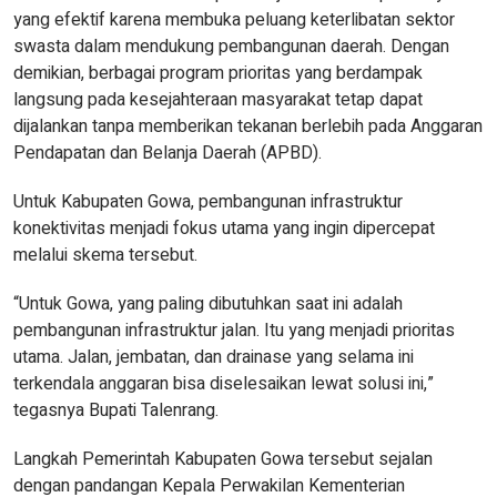
yang efektif karena membuka peluang keterlibatan sektor
swasta dalam mendukung pembangunan daerah. Dengan
demikian, berbagai program prioritas yang berdampak
langsung pada kesejahteraan masyarakat tetap dapat
dijalankan tanpa memberikan tekanan berlebih pada Anggaran
Pendapatan dan Belanja Daerah (APBD).
Untuk Kabupaten Gowa, pembangunan infrastruktur
konektivitas menjadi fokus utama yang ingin dipercepat
melalui skema tersebut.
“Untuk Gowa, yang paling dibutuhkan saat ini adalah
pembangunan infrastruktur jalan. Itu yang menjadi prioritas
utama. Jalan, jembatan, dan drainase yang selama ini
terkendala anggaran bisa diselesaikan lewat solusi ini,”
tegasnya Bupati Talenrang.
Langkah Pemerintah Kabupaten Gowa tersebut sejalan
dengan pandangan Kepala Perwakilan Kementerian