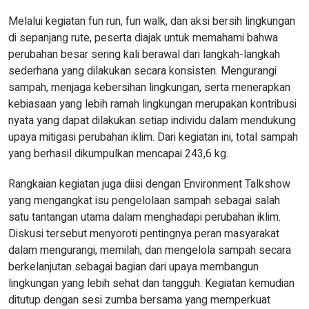
Melalui kegiatan fun run, fun walk, dan aksi bersih lingkungan
di sepanjang rute, peserta diajak untuk memahami bahwa
perubahan besar sering kali berawal dari langkah-langkah
sederhana yang dilakukan secara konsisten. Mengurangi
sampah, menjaga kebersihan lingkungan, serta menerapkan
kebiasaan yang lebih ramah lingkungan merupakan kontribusi
nyata yang dapat dilakukan setiap individu dalam mendukung
upaya mitigasi perubahan iklim. Dari kegiatan ini, total sampah
yang berhasil dikumpulkan mencapai 243,6 kg.
Rangkaian kegiatan juga diisi dengan Environment Talkshow
yang mengangkat isu pengelolaan sampah sebagai salah
satu tantangan utama dalam menghadapi perubahan iklim.
Diskusi tersebut menyoroti pentingnya peran masyarakat
dalam mengurangi, memilah, dan mengelola sampah secara
berkelanjutan sebagai bagian dari upaya membangun
lingkungan yang lebih sehat dan tangguh. Kegiatan kemudian
ditutup dengan sesi zumba bersama yang memperkuat