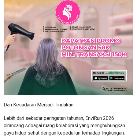
Dari Kesadaran Menjadi Tindakan
Lebih dari sekadar peringatan tahunan, EnviRun 2026
dirancang sebagai ruang kolaborasi yang menghubungkan
gaya hidup sehat dengan kepedulian terhadap lingkungan.