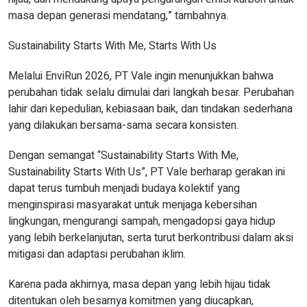
masa depan generasi mendatang,” tambahnya.
Sustainability Starts With Me, Starts With Us
Melalui EnviRun 2026, PT Vale ingin menunjukkan bahwa
perubahan tidak selalu dimulai dari langkah besar. Perubahan
lahir dari kepedulian, kebiasaan baik, dan tindakan sederhana
yang dilakukan bersama-sama secara konsisten.
Dengan semangat “Sustainability Starts With Me,
Sustainability Starts With Us”, PT Vale berharap gerakan ini
dapat terus tumbuh menjadi budaya kolektif yang
menginspirasi masyarakat untuk menjaga kebersihan
lingkungan, mengurangi sampah, mengadopsi gaya hidup
yang lebih berkelanjutan, serta turut berkontribusi dalam aksi
mitigasi dan adaptasi perubahan iklim.
Karena pada akhirnya, masa depan yang lebih hijau tidak
ditentukan oleh besarnya komitmen yang diucapkan,