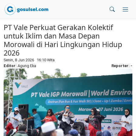
PT Vale Perkuat Gerakan Kolektif
untuk Iklim dan Masa Depan
Morowali di Hari Lingkungan Hidup
2026
Senin, 8 Jun 2026 16:10 Wita
Editor:
Agung Eka
Reporter: -