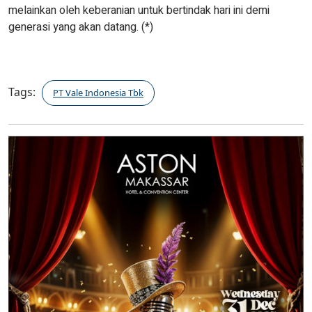
melainkan oleh keberanian untuk bertindak hari ini demi
generasi yang akan datang. (*)
Tags:
PT Vale Indonesia Tbk