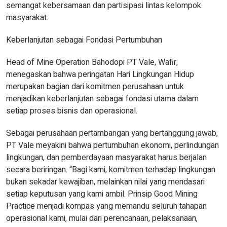
semangat kebersamaan dan partisipasi lintas kelompok
masyarakat.
Keberlanjutan sebagai Fondasi Pertumbuhan
Head of Mine Operation Bahodopi PT Vale, Wafir,
menegaskan bahwa peringatan Hari Lingkungan Hidup
merupakan bagian dari komitmen perusahaan untuk
menjadikan keberlanjutan sebagai fondasi utama dalam
setiap proses bisnis dan operasional.
Sebagai perusahaan pertambangan yang bertanggung jawab,
PT Vale meyakini bahwa pertumbuhan ekonomi, perlindungan
lingkungan, dan pemberdayaan masyarakat harus berjalan
secara beriringan. “Bagi kami, komitmen terhadap lingkungan
bukan sekadar kewajiban, melainkan nilai yang mendasari
setiap keputusan yang kami ambil. Prinsip Good Mining
Practice menjadi kompas yang memandu seluruh tahapan
operasional kami, mulai dari perencanaan, pelaksanaan,