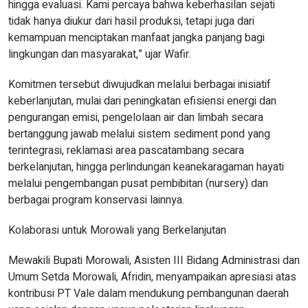
hingga evaluasi. Kami percaya bahwa keberhasilan sejati
tidak hanya diukur dari hasil produksi, tetapi juga dari
kemampuan menciptakan manfaat jangka panjang bagi
lingkungan dan masyarakat,” ujar Wafir.
Komitmen tersebut diwujudkan melalui berbagai inisiatif
keberlanjutan, mulai dari peningkatan efisiensi energi dan
pengurangan emisi, pengelolaan air dan limbah secara
bertanggung jawab melalui sistem sediment pond yang
terintegrasi, reklamasi area pascatambang secara
berkelanjutan, hingga perlindungan keanekaragaman hayati
melalui pengembangan pusat pembibitan (nursery) dan
berbagai program konservasi lainnya.
Kolaborasi untuk Morowali yang Berkelanjutan
Mewakili Bupati Morowali, Asisten III Bidang Administrasi dan
Umum Setda Morowali, Afridin, menyampaikan apresiasi atas
kontribusi PT Vale dalam mendukung pembangunan daerah