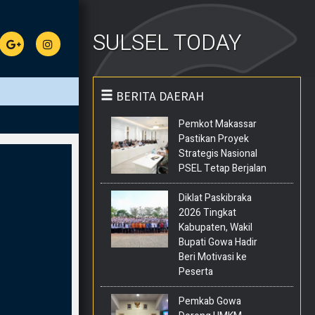
SULSEL TODAY
BERITA DAERAH
Pemkot Makassar
Pastikan Proyek
Strategis Nasional
PSEL Tetap Berjalan
Diklat Paskibraka
2026 Tingkat
Kabupaten, Wakil
Bupati Gowa Hadir
Beri Motivasi ke
Peserta
Pemkab Gowa