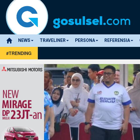
NEWS
TRAVELINER
PERSONA
REFERENSIA
#TRENDING