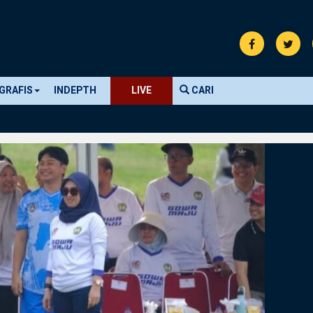
GRAFIS
INDEPTH
LIVE
CARI