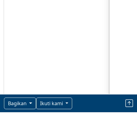
Bagikan
Ikuti kami