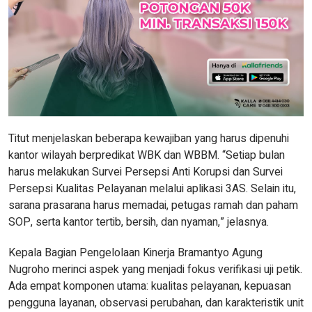
Titut menjelaskan beberapa kewajiban yang harus dipenuhi
kantor wilayah berpredikat WBK dan WBBM. “Setiap bulan
harus melakukan Survei Persepsi Anti Korupsi dan Survei
Persepsi Kualitas Pelayanan melalui aplikasi 3AS. Selain itu,
sarana prasarana harus memadai, petugas ramah dan paham
SOP, serta kantor tertib, bersih, dan nyaman,” jelasnya.
Kepala Bagian Pengelolaan Kinerja Bramantyo Agung
Nugroho merinci aspek yang menjadi fokus verifikasi uji petik.
Ada empat komponen utama: kualitas pelayanan, kepuasan
pengguna layanan, observasi perubahan, dan karakteristik unit