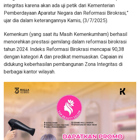
integritas karena akan ada uji petik dari Kementerian
Pemberdayaan Aparatur Negara dan Reformasi Birokrasi,”
ujar dia dalam keterangannya Kamis, (3/7/2025).
Kemenkum (yang saat itu Masih Kemenkumham) berhasil
menorehkan prestasi gemilang dalam reformasi birokrasi
tahun 2024. Indeks Reformasi Birokrasi mencapai 90,38
dengan kategori A dan predikat memuaskan. Capaian ini
didukung keberhasilan pembangunan Zona Integritas di
berbagai kantor wilayah.