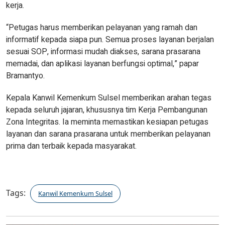
kerja.
“Petugas harus memberikan pelayanan yang ramah dan
informatif kepada siapa pun. Semua proses layanan berjalan
sesuai SOP, informasi mudah diakses, sarana prasarana
memadai, dan aplikasi layanan berfungsi optimal,” papar
Bramantyo.
Kepala Kanwil Kemenkum Sulsel memberikan arahan tegas
kepada seluruh jajaran, khususnya tim Kerja Pembangunan
Zona Integritas. Ia meminta memastikan kesiapan petugas
layanan dan sarana prasarana untuk memberikan pelayanan
prima dan terbaik kepada masyarakat.
Tags:
Kanwil Kemenkum Sulsel