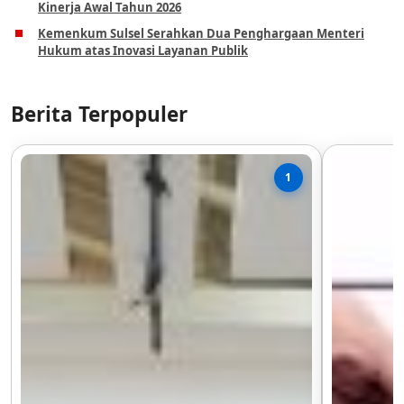
Kinerja Awal Tahun 2026
Kemenkum Sulsel Serahkan Dua Penghargaan Menteri
Hukum atas Inovasi Layanan Publik
Berita Terpopuler
1