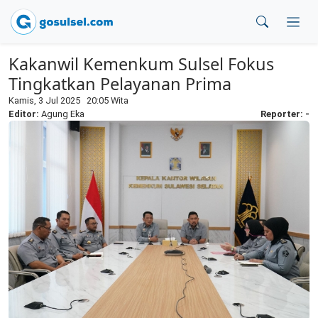
Kakanwil Kemenkum Sulsel Fokus
Tingkatkan Pelayanan Prima
Kamis, 3 Jul 2025 20:05 Wita
Editor:
Agung Eka
Reporter: -