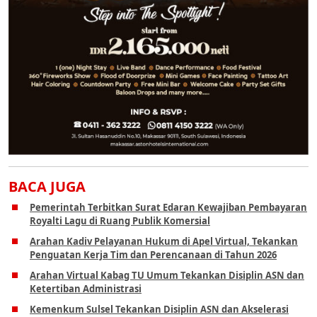
BACA JUGA
Pemerintah Terbitkan Surat Edaran Kewajiban Pembayaran
Royalti Lagu di Ruang Publik Komersial
Arahan Kadiv Pelayanan Hukum di Apel Virtual, Tekankan
Penguatan Kerja Tim dan Perencanaan di Tahun 2026
Arahan Virtual Kabag TU Umum Tekankan Disiplin ASN dan
Ketertiban Administrasi
Kemenkum Sulsel Tekankan Disiplin ASN dan Akselerasi