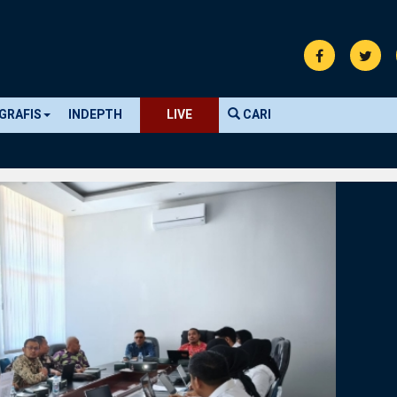
GRAFIS
INDEPTH
LIVE
CARI