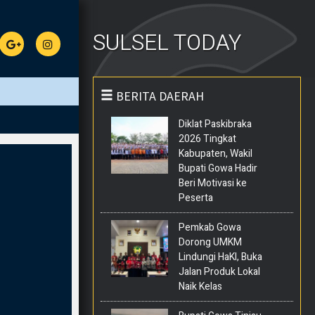
SULSEL TODAY
BERITA DAERAH
Diklat Paskibraka
2026 Tingkat
Kabupaten, Wakil
Bupati Gowa Hadir
Beri Motivasi ke
Peserta
Pemkab Gowa
Dorong UMKM
Lindungi HaKI, Buka
Jalan Produk Lokal
Naik Kelas