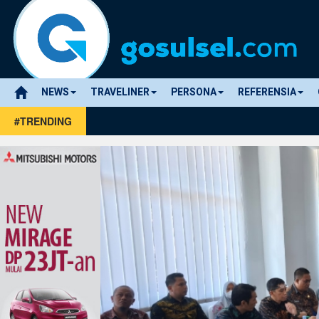
NEWS
TRAVELINER
PERSONA
REFERENSIA
#TRENDING