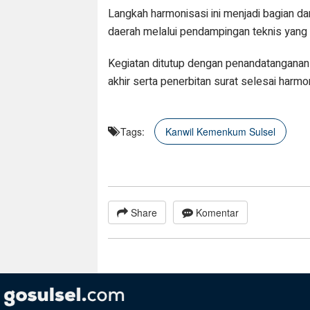
Langkah harmonisasi ini menjadi bagian d
daerah melalui pendampingan teknis yang i
Kegiatan ditutup dengan penandatanganan
akhir serta penerbitan surat selesai harmo
Tags:
Kanwil Kemenkum Sulsel
Share
Komentar