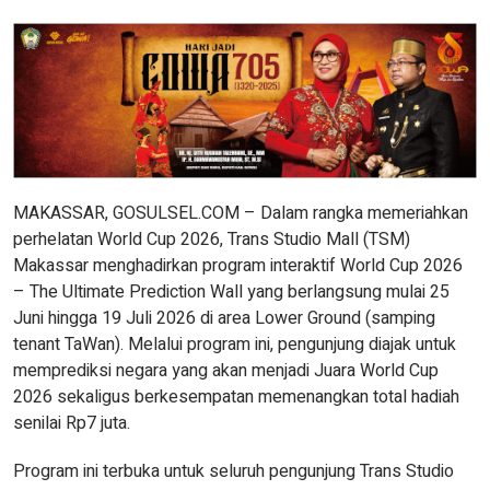
MAKASSAR, GOSULSEL.COM – Dalam rangka memeriahkan
perhelatan World Cup 2026, Trans Studio Mall (TSM)
Makassar menghadirkan program interaktif World Cup 2026
– The Ultimate Prediction Wall yang berlangsung mulai 25
Juni hingga 19 Juli 2026 di area Lower Ground (samping
tenant TaWan). Melalui program ini, pengunjung diajak untuk
memprediksi negara yang akan menjadi Juara World Cup
2026 sekaligus berkesempatan memenangkan total hadiah
senilai Rp7 juta.
Program ini terbuka untuk seluruh pengunjung Trans Studio