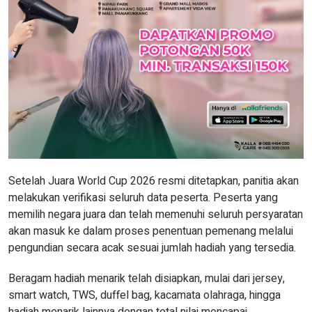
Setelah Juara World Cup 2026 resmi ditetapkan, panitia akan
melakukan verifikasi seluruh data peserta. Peserta yang
memilih negara juara dan telah memenuhi seluruh persyaratan
akan masuk ke dalam proses penentuan pemenang melalui
pengundian secara acak sesuai jumlah hadiah yang tersedia.
Beragam hadiah menarik telah disiapkan, mulai dari jersey,
smart watch, TWS, duffel bag, kacamata olahraga, hingga