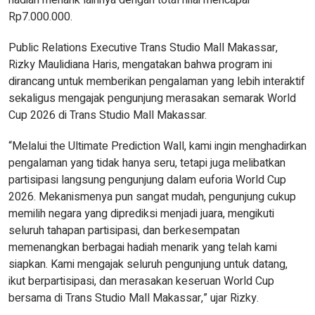
hadiah menarik lainnya dengan total nilai mencapai
Rp7.000.000.
Public Relations Executive Trans Studio Mall Makassar,
Rizky Maulidiana Haris, mengatakan bahwa program ini
dirancang untuk memberikan pengalaman yang lebih interaktif
sekaligus mengajak pengunjung merasakan semarak World
Cup 2026 di Trans Studio Mall Makassar.
“Melalui the Ultimate Prediction Wall, kami ingin menghadirkan
pengalaman yang tidak hanya seru, tetapi juga melibatkan
partisipasi langsung pengunjung dalam euforia World Cup
2026. Mekanismenya pun sangat mudah, pengunjung cukup
memilih negara yang diprediksi menjadi juara, mengikuti
seluruh tahapan partisipasi, dan berkesempatan
memenangkan berbagai hadiah menarik yang telah kami
siapkan. Kami mengajak seluruh pengunjung untuk datang,
ikut berpartisipasi, dan merasakan keseruan World Cup
bersama di Trans Studio Mall Makassar,” ujar Rizky.