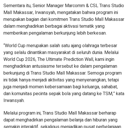
Sementara itu, Senior Manager Marcomm & CSL Trans Studio
Mall Makassar, Irwansyah, mengatakan bahwa program ini
merupakan bagian dari komitmen Trans Studio Mall Makassar
dalam menghadirkan berbagai aktivasi tematik yang
memberikan pengalaman berkunjung lebih berkesan.
“World Cup merupakan salah satu ajang olahraga terbesar
yang selalu dinantikan masyarakat di seluruh dunia. Melalui
World Cup 2026, The Ultimate Prediction Wall, kami ingin
menghadirkan antusiasme tersebut ke dalam pengalaman
berkunjung di Trans Studio Mall Makassar. Semoga program
ini tidak hanya menjadi aktivitas yang menyenangkan, tetapi
juga menjadi momen kebersamaan bagi keluarga, sahabat,
dan komunitas pecinta sepak bola yang datang ke TSM,” kata
Irwansyah.
Melalui program ini, Trans Studio Mall Makassar berharap
dapat menghadirkan pengalaman belanja dan hiburan yang
semakin interaktif, sekaligus menjadikan pusat perbelanjaan