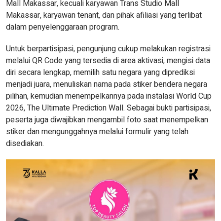
Mall Makassar, kecuali karyawan Trans Studio Mall
Makassar, karyawan tenant, dan pihak afiliasi yang terlibat
dalam penyelenggaraan program.
Untuk berpartisipasi, pengunjung cukup melakukan registrasi
melalui QR Code yang tersedia di area aktivasi, mengisi data
diri secara lengkap, memilih satu negara yang diprediksi
menjadi juara, menuliskan nama pada stiker bendera negara
pilihan, kemudian menempelkannya pada instalasi World Cup
2026, The Ultimate Prediction Wall. Sebagai bukti partisipasi,
peserta juga diwajibkan mengambil foto saat menempelkan
stiker dan mengunggahnya melalui formulir yang telah
disediakan.