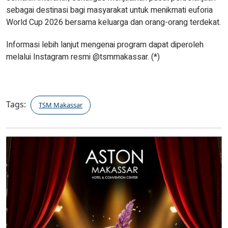
sebagai destinasi bagi masyarakat untuk menikmati euforia
World Cup 2026 bersama keluarga dan orang-orang terdekat.
Informasi lebih lanjut mengenai program dapat diperoleh
melalui Instagram resmi @tsmmakassar. (*)
Tags:
TSM Makassar