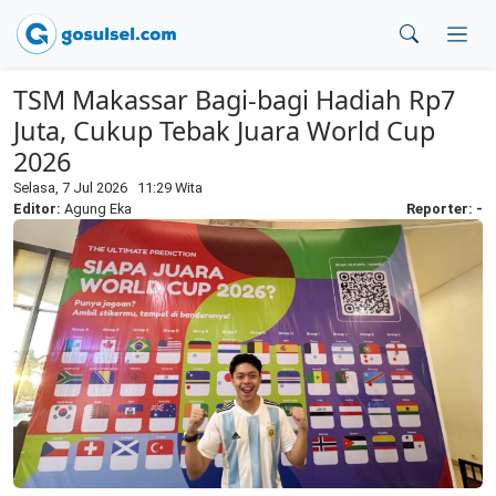
TSM Makassar Bagi-bagi Hadiah Rp7
Juta, Cukup Tebak Juara World Cup
2026
Selasa, 7 Jul 2026 11:29 Wita
Editor:
Agung Eka
Reporter: -