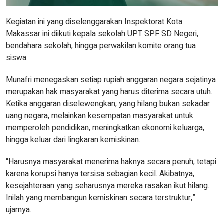
Kegiatan ini yang diselenggarakan Inspektorat Kota
Makassar ini diikuti kepala sekolah UPT SPF SD Negeri,
bendahara sekolah, hingga perwakilan komite orang tua
siswa.
Munafri menegaskan setiap rupiah anggaran negara sejatinya
merupakan hak masyarakat yang harus diterima secara utuh.
Ketika anggaran diselewengkan, yang hilang bukan sekadar
uang negara, melainkan kesempatan masyarakat untuk
memperoleh pendidikan, meningkatkan ekonomi keluarga,
hingga keluar dari lingkaran kemiskinan.
“Harusnya masyarakat menerima haknya secara penuh, tetapi
karena korupsi hanya tersisa sebagian kecil. Akibatnya,
kesejahteraan yang seharusnya mereka rasakan ikut hilang.
Inilah yang membangun kemiskinan secara terstruktur,”
ujarnya.