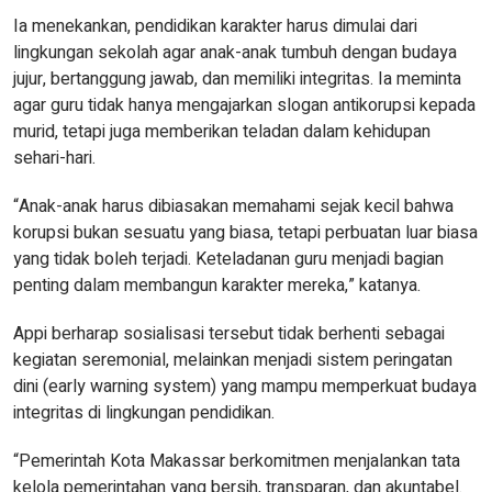
Ia menekankan, pendidikan karakter harus dimulai dari
lingkungan sekolah agar anak-anak tumbuh dengan budaya
jujur, bertanggung jawab, dan memiliki integritas. Ia meminta
agar guru tidak hanya mengajarkan slogan antikorupsi kepada
murid, tetapi juga memberikan teladan dalam kehidupan
sehari-hari.
“Anak-anak harus dibiasakan memahami sejak kecil bahwa
korupsi bukan sesuatu yang biasa, tetapi perbuatan luar biasa
yang tidak boleh terjadi. Keteladanan guru menjadi bagian
penting dalam membangun karakter mereka,” katanya.
Appi berharap sosialisasi tersebut tidak berhenti sebagai
kegiatan seremonial, melainkan menjadi sistem peringatan
dini (early warning system) yang mampu memperkuat budaya
integritas di lingkungan pendidikan.
“Pemerintah Kota Makassar berkomitmen menjalankan tata
kelola pemerintahan yang bersih, transparan, dan akuntabel.