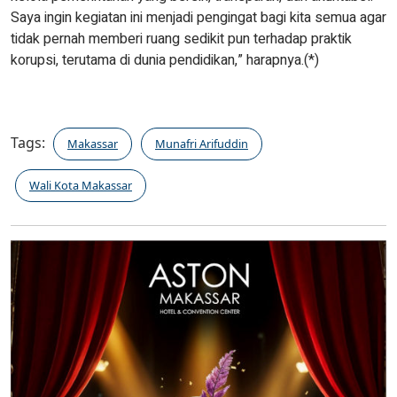
Saya ingin kegiatan ini menjadi pengingat bagi kita semua agar
tidak pernah memberi ruang sedikit pun terhadap praktik
korupsi, terutama di dunia pendidikan,” harapnya.(*)
Tags:
Makassar
Munafri Arifuddin
Wali Kota Makassar