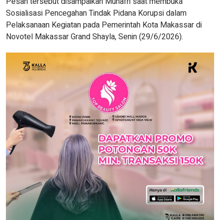
Pesan tersebut disampaikan Munafri saat membuka
Sosialisasi Pencegahan Tindak Pidana Korupsi dalam
Pelaksanaan Kegiatan pada Pemerintah Kota Makassar di
Novotel Makassar Grand Shayla, Senin (29/6/2026).