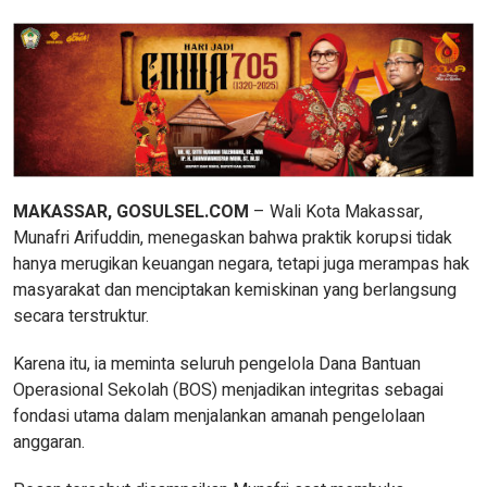
MAKASSAR, GOSULSEL.COM
– Wali Kota Makassar,
Munafri Arifuddin, menegaskan bahwa praktik korupsi tidak
hanya merugikan keuangan negara, tetapi juga merampas hak
masyarakat dan menciptakan kemiskinan yang berlangsung
secara terstruktur.
Karena itu, ia meminta seluruh pengelola Dana Bantuan
Operasional Sekolah (BOS) menjadikan integritas sebagai
fondasi utama dalam menjalankan amanah pengelolaan
anggaran.