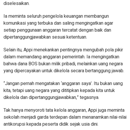
diselesaikan.
Ia meminta seluruh pengelola keuangan membangun
komunikasi yang terbuka dan saling mengingatkan agar
setiap penggunaan anggaran tercatat dengan baik dan
dipertanggungjawabkan sesuai ketentuan.
Selain itu, Appi menekankan pentingnya mengubah pola pikir
dalam memandang anggaran pemerintah. Ia mengingatkan
bahwa dana BOS bukan milik pribadi, melainkan uang negara
yang dipercayakan untuk dikelola secara bertanggung jawab.
“Jangan pernah mengatakan ‘anggaran saya’. Itu bukan uang
kita, tetapi uang negara yang dititipkan kepada kita untuk
dikelola dan dipertanggungjawabkan,” tegasnya.
Tak hanya menyoroti tata kelola anggaran, Appi juga meminta
sekolah menjadi garda terdepan dalam menanamkan nilai-nilai
antikorupsi kepada peserta didik sejak usia dini.