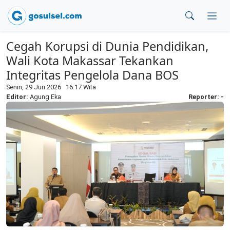
Cegah Korupsi di Dunia Pendidikan,
Wali Kota Makassar Tekankan
Integritas Pengelola Dana BOS
Senin, 29 Jun 2026 16:17 Wita
Editor:
Agung Eka
Reporter: -