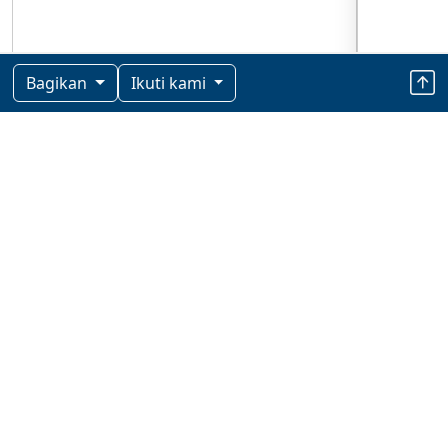
Bagikan
Ikuti kami