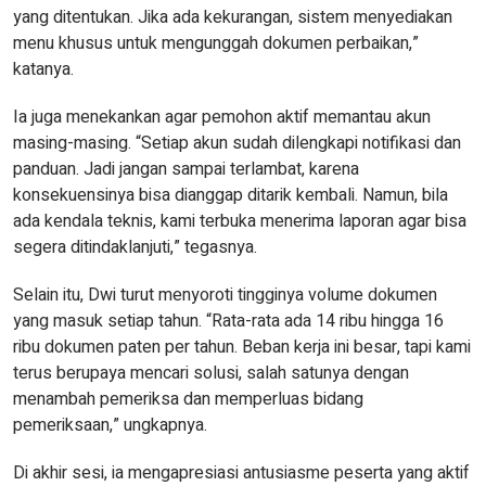
yang ditentukan. Jika ada kekurangan, sistem menyediakan
menu khusus untuk mengunggah dokumen perbaikan,”
katanya.
Ia juga menekankan agar pemohon aktif memantau akun
masing-masing. “Setiap akun sudah dilengkapi notifikasi dan
panduan. Jadi jangan sampai terlambat, karena
konsekuensinya bisa dianggap ditarik kembali. Namun, bila
ada kendala teknis, kami terbuka menerima laporan agar bisa
segera ditindaklanjuti,” tegasnya.
Selain itu, Dwi turut menyoroti tingginya volume dokumen
yang masuk setiap tahun. “Rata-rata ada 14 ribu hingga 16
ribu dokumen paten per tahun. Beban kerja ini besar, tapi kami
terus berupaya mencari solusi, salah satunya dengan
menambah pemeriksa dan memperluas bidang
pemeriksaan,” ungkapnya.
Di akhir sesi, ia mengapresiasi antusiasme peserta yang aktif