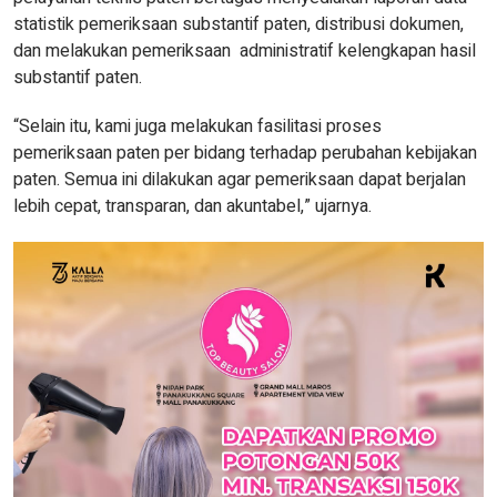
statistik pemeriksaan substantif paten, distribusi dokumen,
dan melakukan pemeriksaan administratif kelengkapan hasil
substantif paten.
“Selain itu, kami juga melakukan fasilitasi proses
pemeriksaan paten per bidang terhadap perubahan kebijakan
paten. Semua ini dilakukan agar pemeriksaan dapat berjalan
lebih cepat, transparan, dan akuntabel,” ujarnya.