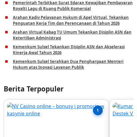
Pemerintah Terbitkan Surat Edaran Kewajiban Pembayaran
Royalti Lagu di Ruang Publik Komersial
Arahan Kadiv Pelayanan Hukum di Apel Virtual, Tekankan
Penguatan Kerja Tim dan Perencanaan di Tahun 2026
Arahan Virtual Kabag TU Umum Tekankan Disiplin ASN dan
Ketertiban Administrasi
Kemenkum Sulsel Tekankan Disiplin ASN dan Akselerasi
Kinerja Awal Tahun 2026
Kemenkum Sulsel Serahkan Dua Penghargaan Menteri
Hukum atas Inovasi Layanan Publik
Berita Terpopuler
1