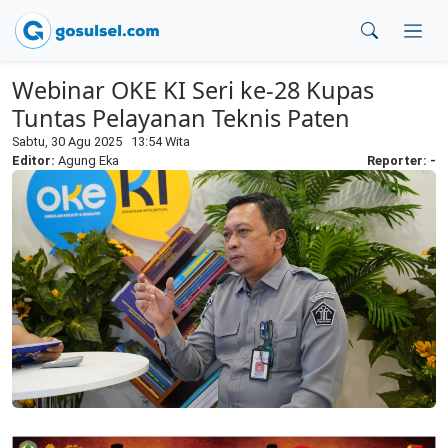
Webinar OKE KI Seri ke-28 Kupas
Tuntas Pelayanan Teknis Paten
Sabtu, 30 Agu 2025 13:54 Wita
Editor:
Agung Eka
Reporter: -