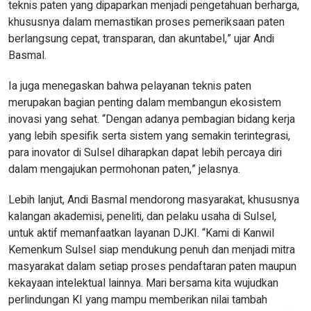
teknis paten yang dipaparkan menjadi pengetahuan berharga,
khususnya dalam memastikan proses pemeriksaan paten
berlangsung cepat, transparan, dan akuntabel,” ujar Andi
Basmal.
Ia juga menegaskan bahwa pelayanan teknis paten
merupakan bagian penting dalam membangun ekosistem
inovasi yang sehat. “Dengan adanya pembagian bidang kerja
yang lebih spesifik serta sistem yang semakin terintegrasi,
para inovator di Sulsel diharapkan dapat lebih percaya diri
dalam mengajukan permohonan paten,” jelasnya.
Lebih lanjut, Andi Basmal mendorong masyarakat, khususnya
kalangan akademisi, peneliti, dan pelaku usaha di Sulsel,
untuk aktif memanfaatkan layanan DJKI. “Kami di Kanwil
Kemenkum Sulsel siap mendukung penuh dan menjadi mitra
masyarakat dalam setiap proses pendaftaran paten maupun
kekayaan intelektual lainnya. Mari bersama kita wujudkan
perlindungan KI yang mampu memberikan nilai tambah