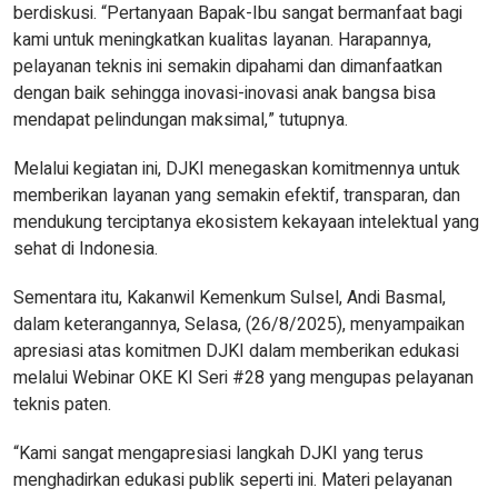
berdiskusi. “Pertanyaan Bapak-Ibu sangat bermanfaat bagi
kami untuk meningkatkan kualitas layanan. Harapannya,
pelayanan teknis ini semakin dipahami dan dimanfaatkan
dengan baik sehingga inovasi-inovasi anak bangsa bisa
mendapat pelindungan maksimal,” tutupnya.
Melalui kegiatan ini, DJKI menegaskan komitmennya untuk
memberikan layanan yang semakin efektif, transparan, dan
mendukung terciptanya ekosistem kekayaan intelektual yang
sehat di Indonesia.
Sementara itu, Kakanwil Kemenkum Sulsel, Andi Basmal,
dalam keterangannya, Selasa, (26/8/2025), menyampaikan
apresiasi atas komitmen DJKI dalam memberikan edukasi
melalui Webinar OKE KI Seri #28 yang mengupas pelayanan
teknis paten.
“Kami sangat mengapresiasi langkah DJKI yang terus
menghadirkan edukasi publik seperti ini. Materi pelayanan