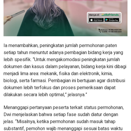
Ia menambahkan, peningkatan jumlah permohonan paten
setiap tahun menuntut adanya pembagian bidang kerja yang
lebih spesifik. “Untuk mengakomodasi peningkatan jumlah
dokumen dan kasus dalam pelayanan, bidang kerja kini dibagi
menjadi lima area: mekanik, fisika dan elektronik, kimia,
biologi, serta farmasi. Pembagian ini bertujuan agar distribusi
dokumen lebih terfokus dan proses pemeriksaan dapat
dilakukan secara lebih optimal,” jelasnya.”
Menanggapi pertanyaan peserta terkait status permohonan,
Dwi menjelaskan bahwa setiap fase sudah diatur dengan
jelas. “Misalnya, ketika permohonan sudah masuk tahap
substantif, pemohon wajib menanggapi sesuai batas waktu