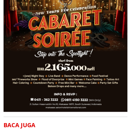
BACA JUGA