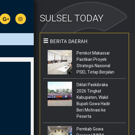
SULSEL TODAY
BERITA DAERAH
Pemkot Makassar
Pastikan Proyek
Strategis Nasional
PSEL Tetap Berjalan
Diklat Paskibraka
2026 Tingkat
Kabupaten, Wakil
Bupati Gowa Hadir
Beri Motivasi ke
Peserta
Pemkab Gowa