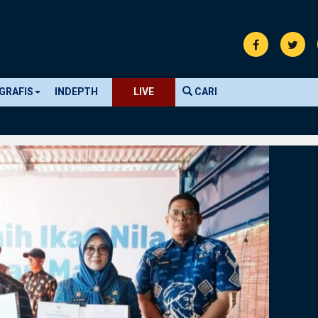
GRAFIS
INDEPTH
LIVE
CARI