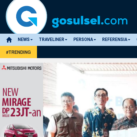
NEWS
TRAVELINER
PERSONA
REFERENSIA
#TRENDING