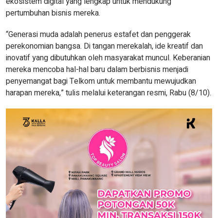
ekosistem digital yang lengkap untuk mendukung
pertumbuhan bisnis mereka.
“Generasi muda adalah penerus estafet dan penggerak
perekonomian bangsa. Di tangan merekalah, ide kreatif dan
inovatif yang dibutuhkan oleh masyarakat muncul. Keberanian
mereka mencoba hal-hal baru dalam berbisnis menjadi
penyemangat bagi Telkom untuk membantu mewujudkan
harapan mereka,” tulis melalui keterangan resmi, Rabu (8/10).