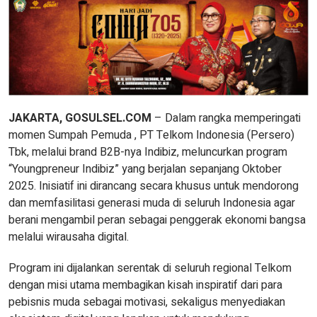
JAKARTA, GOSULSEL.COM
– Dalam rangka memperingati
momen Sumpah Pemuda , PT Telkom Indonesia (Persero)
Tbk, melalui brand B2B-nya Indibiz, meluncurkan program
“Youngpreneur Indibiz” yang berjalan sepanjang Oktober
2025. Inisiatif ini dirancang secara khusus untuk mendorong
dan memfasilitasi generasi muda di seluruh Indonesia agar
berani mengambil peran sebagai penggerak ekonomi bangsa
melalui wirausaha digital.
Program ini dijalankan serentak di seluruh regional Telkom
dengan misi utama membagikan kisah inspiratif dari para
pebisnis muda sebagai motivasi, sekaligus menyediakan