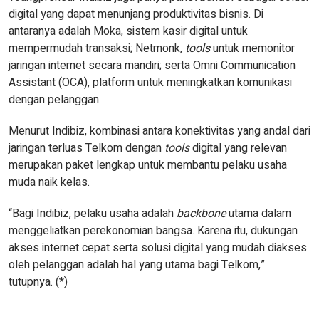
digital yang dapat menunjang produktivitas bisnis. Di
antaranya adalah Moka, sistem kasir digital untuk
mempermudah transaksi; Netmonk,
tools
untuk memonitor
jaringan internet secara mandiri; serta Omni Communication
Assistant (OCA), platform untuk meningkatkan komunikasi
dengan pelanggan.
Menurut Indibiz, kombinasi antara konektivitas yang andal dari
jaringan terluas Telkom dengan
tools
digital yang relevan
merupakan paket lengkap untuk membantu pelaku usaha
muda naik kelas.
“Bagi Indibiz, pelaku usaha adalah
backbone
utama dalam
menggeliatkan perekonomian bangsa. Karena itu, dukungan
akses internet cepat serta solusi digital yang mudah diakses
oleh pelanggan adalah hal yang utama bagi Telkom,”
tutupnya. (*)