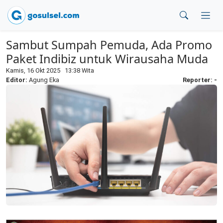
Sambut Sumpah Pemuda, Ada Promo
Paket Indibiz untuk Wirausaha Muda
Kamis, 16 Okt 2025 13:38 Wita
Editor:
Agung Eka
Reporter: -