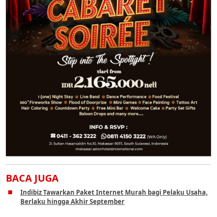
BACA JUGA
Indibiz Tawarkan Paket Internet Murah bagi Pelaku Usaha,
Berlaku hingga Akhir September