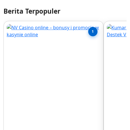
Berita Terpopuler
1