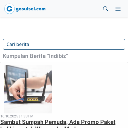
Kumpulan Berita "Indibiz"
16.10.2025 | 1:38 PM
Sambut Sumpah Pemuda, Ada Promo Paket