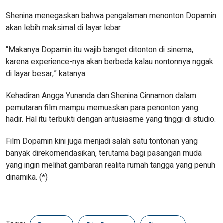
Shenina menegaskan bahwa pengalaman menonton Dopamin
akan lebih maksimal di layar lebar.
“Makanya Dopamin itu wajib banget ditonton di sinema,
karena experience-nya akan berbeda kalau nontonnya nggak
di layar besar,” katanya.
Kehadiran Angga Yunanda dan Shenina Cinnamon dalam
pemutaran film mampu memuaskan para penonton yang
hadir. Hal itu terbukti dengan antusiasme yang tinggi di studio.
Film Dopamin kini juga menjadi salah satu tontonan yang
banyak direkomendasikan, terutama bagi pasangan muda
yang ingin melihat gambaran realita rumah tangga yang penuh
dinamika. (*)