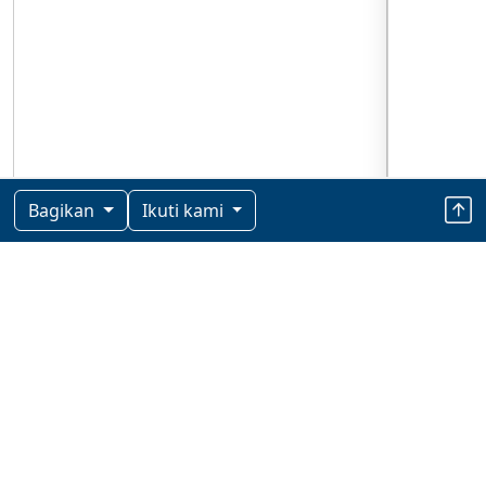
Bagikan
Ikuti kami