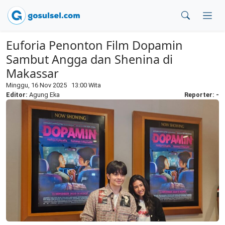
Euforia Penonton Film Dopamin
Sambut Angga dan Shenina di
Makassar
Minggu, 16 Nov 2025 13:00 Wita
Editor:
Agung Eka
Reporter: -