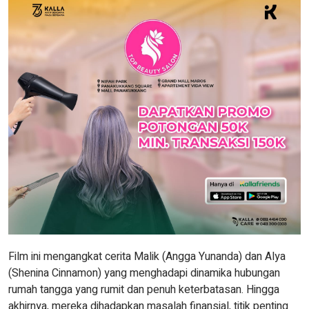
Film ini mengangkat cerita Malik (Angga Yunanda) dan Alya
(Shenina Cinnamon) yang menghadapi dinamika hubungan
rumah tangga yang rumit dan penuh keterbatasan. Hingga
akhirnya, mereka dihadapkan masalah finansial, titik penting