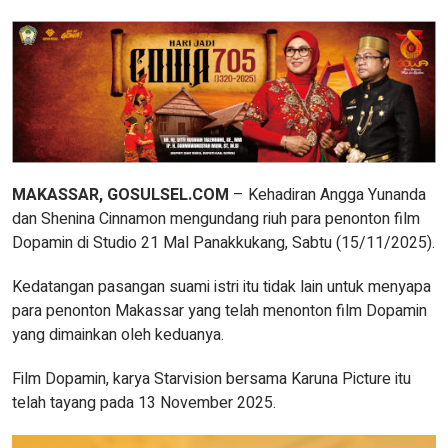
MAKASSAR, GOSULSEL.COM
– Kehadiran Angga Yunanda
dan Shenina Cinnamon mengundang riuh para penonton film
Dopamin di Studio 21 Mal Panakkukang, Sabtu (15/11/2025).
Kedatangan pasangan suami istri itu tidak lain untuk menyapa
para penonton Makassar yang telah menonton film Dopamin
yang dimainkan oleh keduanya.
Film Dopamin, karya Starvision bersama Karuna Picture itu
telah tayang pada 13 November 2025.