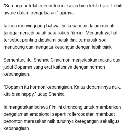
“Semoga setelah menonton ini kalian bisa lebih bijak. Lebih
aware dalam pengeluaran,” ujarnya.
Ia juga menyinggung bahwa isu keuangan dalam rumah
tangga menjadi salah satu fokus film ini. Menurutnya, hal
tersebut penting dipahami sejak dini, termasuk soal
menabung dan mengatur keuangan dengan lebih bijak.
Sementara itu, Shenina Cinnamon menjelaskan makna dari
judul Dopamin yang erat kaitannya dengan hormon
kebahagiaan.
“Dopamin itu hormon kebahagiaan. Kalau dopaminnya naik,
kita bisa happy,” ucap Shenina.
Ia mengatakan bahwa film ini dirancang untuk memberikan
pengalaman emosional seperti rollercoaster, membuat
penonton merasakan naik turunnya ketegangan sekaligus
kebahagiaan.