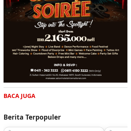
BACA JUGA
Berita Terpopuler