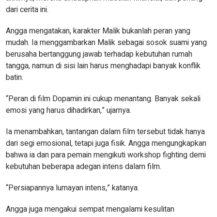
dari cerita ini.
Angga mengatakan, karakter Malik bukanlah peran yang
mudah. Ia menggambarkan Malik sebagai sosok suami yang
berusaha bertanggung jawab terhadap kebutuhan rumah
tangga, namun di sisi lain harus menghadapi banyak konflik
batin.
“Peran di film Dopamin ini cukup menantang. Banyak sekali
emosi yang harus dihadirkan,” ujarnya.
Ia menambahkan, tantangan dalam film tersebut tidak hanya
dari segi emosional, tetapi juga fisik. Angga mengungkapkan
bahwa ia dan para pemain mengikuti workshop fighting demi
kebutuhan beberapa adegan intens dalam film.
“Persiapannya lumayan intens,” katanya.
Angga juga mengakui sempat mengalami kesulitan