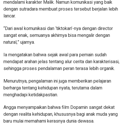
mendalami karakter Malik. Namun komunikasi yang baik
dengan sutradara membuat proses tersebut berjalan lebih
lancar.
“Dari awal komunikasi dan ‘tiktokan’-nya dengan director
sangat enak, semuanya akhirnya bisa mengalir dengan
natural,” ujarnya.
Ia mengatakan bahwa sejak awal para pemain sudah
mendapat arahan jelas tentang alur cerita dan karakterisasi,
sehingga proses pendalaman peran terasa lebih organik.
Menurutnya, pengalaman ini juga memberikan pelajaran
berharga tentang kehidupan nyata, terutama dalam
menghadapi ketidakpastian.
Angga menyampaikan bahwa film Dopamin sangat dekat
dengan realita kehidupan, khususnya bagi anak muda yang
baru mulai memahami kerasnya dunia dewasa.