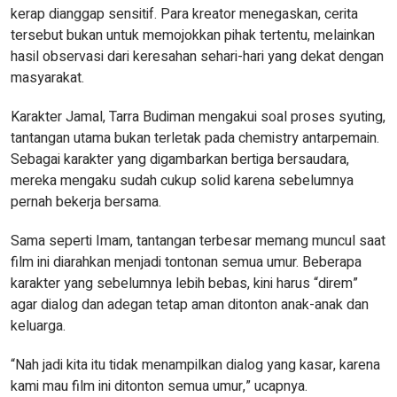
kerap dianggap sensitif. Para kreator menegaskan, cerita
tersebut bukan untuk memojokkan pihak tertentu, melainkan
hasil observasi dari keresahan sehari-hari yang dekat dengan
masyarakat.
Karakter Jamal, Tarra Budiman mengakui soal proses syuting,
tantangan utama bukan terletak pada chemistry antarpemain.
Sebagai karakter yang digambarkan bertiga bersaudara,
mereka mengaku sudah cukup solid karena sebelumnya
pernah bekerja bersama.
Sama seperti Imam, tantangan terbesar memang muncul saat
film ini diarahkan menjadi tontonan semua umur. Beberapa
karakter yang sebelumnya lebih bebas, kini harus “direm”
agar dialog dan adegan tetap aman ditonton anak-anak dan
keluarga.
“Nah jadi kita itu tidak menampilkan dialog yang kasar, karena
kami mau film ini ditonton semua umur,” ucapnya.