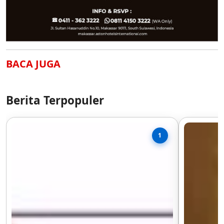
BACA JUGA
Berita Terpopuler
1