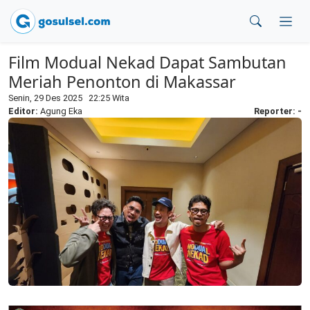
Film Modual Nekad Dapat Sambutan
Meriah Penonton di Makassar
Senin, 29 Des 2025 22:25 Wita
Editor:
Agung Eka
Reporter: -