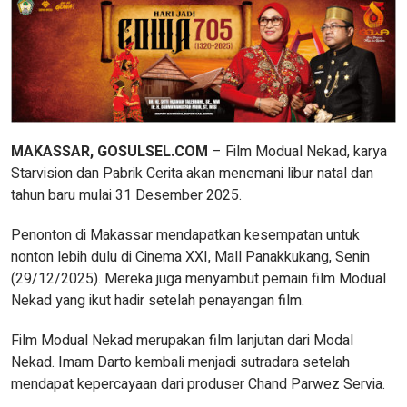
MAKASSAR, GOSULSEL.COM
– Film Modual Nekad, karya
Starvision dan Pabrik Cerita akan menemani libur natal dan
tahun baru mulai 31 Desember 2025.
Penonton di Makassar mendapatkan kesempatan untuk
nonton lebih dulu di Cinema XXI, Mall Panakkukang, Senin
(29/12/2025). Mereka juga menyambut pemain film Modual
Nekad yang ikut hadir setelah penayangan film.
Film Modual Nekad merupakan film lanjutan dari Modal
Nekad. Imam Darto kembali menjadi sutradara setelah
mendapat kepercayaan dari produser Chand Parwez Servia.