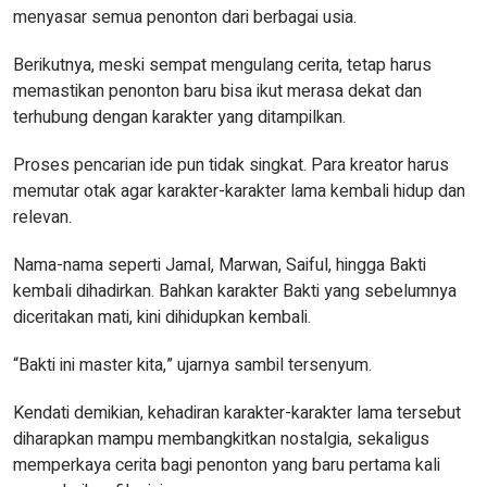
menyasar semua penonton dari berbagai usia.
Berikutnya, meski sempat mengulang cerita, tetap harus
memastikan penonton baru bisa ikut merasa dekat dan
terhubung dengan karakter yang ditampilkan.
Proses pencarian ide pun tidak singkat. Para kreator harus
memutar otak agar karakter-karakter lama kembali hidup dan
relevan.
Nama-nama seperti Jamal, Marwan, Saiful, hingga Bakti
kembali dihadirkan. Bahkan karakter Bakti yang sebelumnya
diceritakan mati, kini dihidupkan kembali.
“Bakti ini master kita,” ujarnya sambil tersenyum.
Kendati demikian, kehadiran karakter-karakter lama tersebut
diharapkan mampu membangkitkan nostalgia, sekaligus
memperkaya cerita bagi penonton yang baru pertama kali