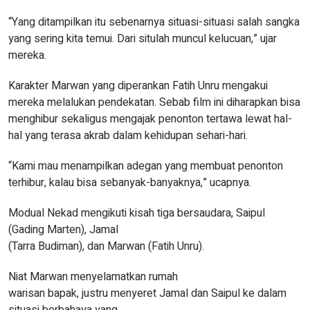
“Yang ditampilkan itu sebenarnya situasi-situasi salah sangka
yang sering kita temui. Dari situlah muncul kelucuan,” ujar
mereka.
Karakter Marwan yang diperankan Fatih Unru mengakui
mereka melalukan pendekatan. Sebab film ini diharapkan bisa
menghibur sekaligus mengajak penonton tertawa lewat hal-
hal yang terasa akrab dalam kehidupan sehari-hari.
“Kami mau menampilkan adegan yang membuat penonton
terhibur, kalau bisa sebanyak-banyaknya,” ucapnya.
Modual Nekad mengikuti kisah tiga bersaudara, Saipul
(Gading Marten), Jamal
(Tarra Budiman), dan Marwan (Fatih Unru).
Niat Marwan menyelamatkan rumah
warisan bapak, justru menyeret Jamal dan Saipul ke dalam