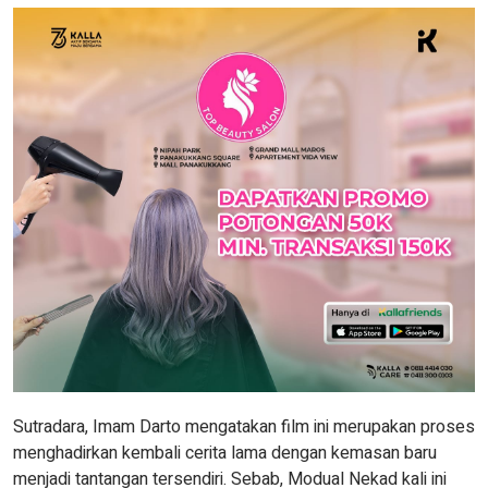
Sutradara, Imam Darto mengatakan film ini merupakan proses
menghadirkan kembali cerita lama dengan kemasan baru
menjadi tantangan tersendiri. Sebab, Modual Nekad kali ini