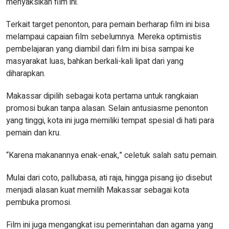
menyaksikan film ini.
Terkait target penonton, para pemain berharap film ini bisa
melampaui capaian film sebelumnya. Mereka optimistis
pembelajaran yang diambil dari film ini bisa sampai ke
masyarakat luas, bahkan berkali-kali lipat dari yang
diharapkan.
Makassar dipilih sebagai kota pertama untuk rangkaian
promosi bukan tanpa alasan. Selain antusiasme penonton
yang tinggi, kota ini juga memiliki tempat spesial di hati para
pemain dan kru.
“Karena makanannya enak-enak,” celetuk salah satu pemain.
Mulai dari coto, pallubasa, ati raja, hingga pisang ijo disebut
menjadi alasan kuat memilih Makassar sebagai kota
pembuka promosi.
Film ini juga mengangkat isu pemerintahan dan agama yang