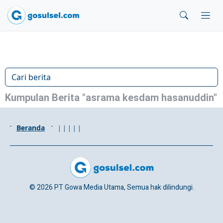
Kumpulan Berita "asrama kesdam hasanuddin"
Beranda
|
|
|
|
|
© 2026 PT Gowa Media Utama, Semua hak dilindungi.