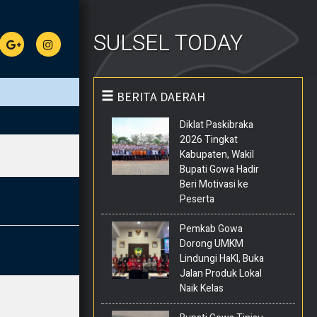
SULSEL TODAY
BERITA DAERAH
Diklat Paskibraka
2026 Tingkat
Kabupaten, Wakil
Bupati Gowa Hadir
Beri Motivasi ke
Peserta
Pemkab Gowa
Dorong UMKM
Lindungi HaKI, Buka
Jalan Produk Lokal
Naik Kelas