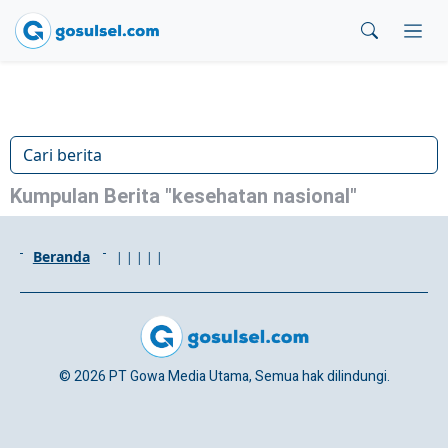
Kumpulan Berita "kesehatan nasional"
Beranda
|
|
|
|
|
© 2026 PT Gowa Media Utama, Semua hak dilindungi.