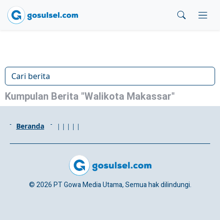
Kumpulan Berita "Walikota Makassar"
Beranda
|
|
|
|
|
© 2026 PT Gowa Media Utama, Semua hak dilindungi.