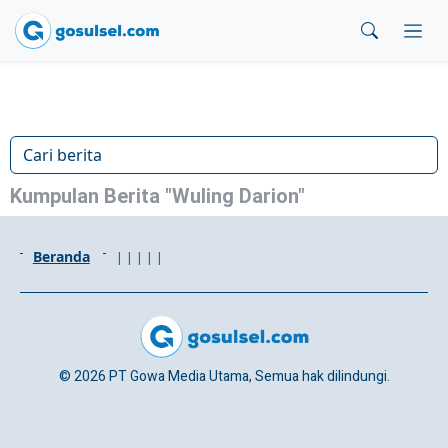
Kumpulan Berita "Wuling Darion"
Beranda
|
|
|
|
|
© 2026 PT Gowa Media Utama, Semua hak dilindungi.