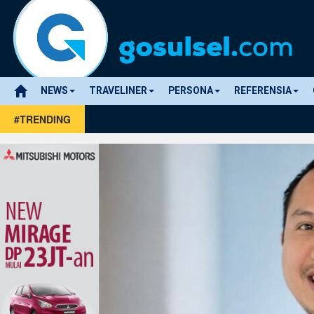
NEWS
TRAVELINER
PERSONA
REFERENSIA
#TRENDING