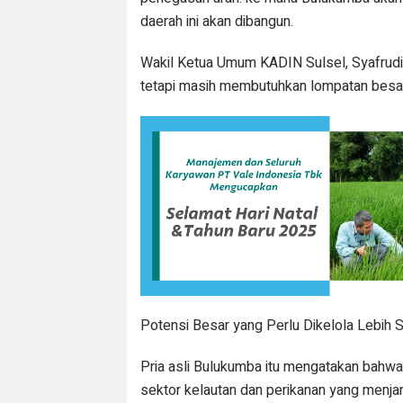
daerah ini akan dibangun.
Wakil Ketua Umum KADIN Sulsel, Syafrudi
tetapi masih membutuhkan lompatan besa
Potensi Besar yang Perlu Dikelola Lebih S
Pria asli Bulukumba itu mengatakan bahw
sektor kelautan dan perikanan yang menja