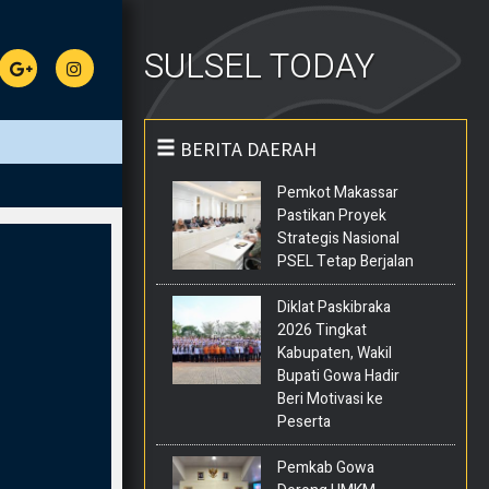
SULSEL TODAY
BERITA DAERAH
Pemkot Makassar
Pastikan Proyek
Strategis Nasional
PSEL Tetap Berjalan
Diklat Paskibraka
2026 Tingkat
Kabupaten, Wakil
Bupati Gowa Hadir
Beri Motivasi ke
Peserta
Pemkab Gowa