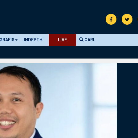
GRAFIS
INDEPTH
LIVE
CARI