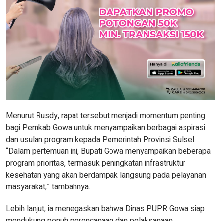
Menurut Rusdy, rapat tersebut menjadi momentum penting
bagi Pemkab Gowa untuk menyampaikan berbagai aspirasi
dan usulan program kepada Pemerintah Provinsi Sulsel.
“Dalam pertemuan ini, Bupati Gowa menyampaikan beberapa
program prioritas, termasuk peningkatan infrastruktur
kesehatan yang akan berdampak langsung pada pelayanan
masyarakat,” tambahnya.
Lebih lanjut, ia menegaskan bahwa Dinas PUPR Gowa siap
mendukung penuh perencanaan dan pelaksanaan