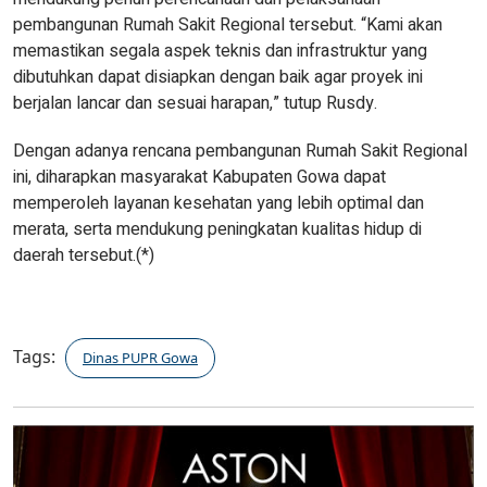
pembangunan Rumah Sakit Regional tersebut. “Kami akan
memastikan segala aspek teknis dan infrastruktur yang
dibutuhkan dapat disiapkan dengan baik agar proyek ini
berjalan lancar dan sesuai harapan,” tutup Rusdy.
Dengan adanya rencana pembangunan Rumah Sakit Regional
ini, diharapkan masyarakat Kabupaten Gowa dapat
memperoleh layanan kesehatan yang lebih optimal dan
merata, serta mendukung peningkatan kualitas hidup di
daerah tersebut.(*)
Tags:
Dinas PUPR Gowa