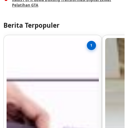
Pelatihan GTA
Berita Terpopuler
1