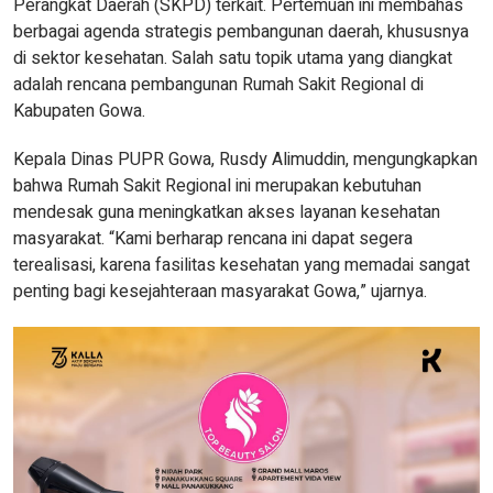
Perangkat Daerah (SKPD) terkait. Pertemuan ini membahas
berbagai agenda strategis pembangunan daerah, khususnya
di sektor kesehatan. Salah satu topik utama yang diangkat
adalah rencana pembangunan Rumah Sakit Regional di
Kabupaten Gowa.
Kepala Dinas PUPR Gowa, Rusdy Alimuddin, mengungkapkan
bahwa Rumah Sakit Regional ini merupakan kebutuhan
mendesak guna meningkatkan akses layanan kesehatan
masyarakat. “Kami berharap rencana ini dapat segera
terealisasi, karena fasilitas kesehatan yang memadai sangat
penting bagi kesejahteraan masyarakat Gowa,” ujarnya.