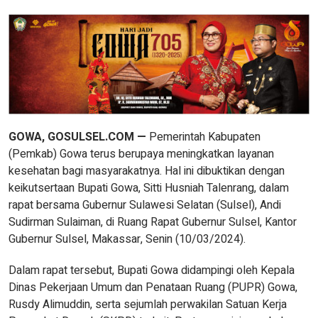
GOWA, GOSULSEL.COM —
Pemerintah Kabupaten
(Pemkab) Gowa terus berupaya meningkatkan layanan
kesehatan bagi masyarakatnya. Hal ini dibuktikan dengan
keikutsertaan Bupati Gowa, Sitti Husniah Talenrang, dalam
rapat bersama Gubernur Sulawesi Selatan (Sulsel), Andi
Sudirman Sulaiman, di Ruang Rapat Gubernur Sulsel, Kantor
Gubernur Sulsel, Makassar, Senin (10/03/2024).
Dalam rapat tersebut, Bupati Gowa didampingi oleh Kepala
Dinas Pekerjaan Umum dan Penataan Ruang (PUPR) Gowa,
Rusdy Alimuddin, serta sejumlah perwakilan Satuan Kerja