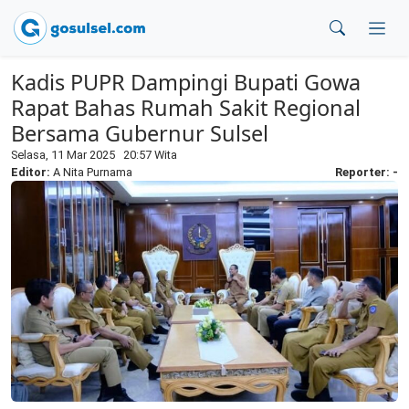
Kadis PUPR Dampingi Bupati Gowa
Rapat Bahas Rumah Sakit Regional
Bersama Gubernur Sulsel
Selasa, 11 Mar 2025 20:57 Wita
Editor:
A Nita Purnama
Reporter: -