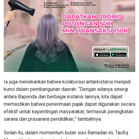
Ia juga menekankan bahwa kolaborasi antarinstansi menjadi
kunci dalam pembangunan daerah. “Dengan adanya sinergi
antara Bapenda dan berbagai instansi lainnya, kita dapat
memastikan bahwa penerimaan pajak dapat digunakan secara
efektif untuk kepentingan masyarakat, termasuk peningkatan
sarana dan prasarana pendidikan,” tambahnya.
Selain itu, dalam momentum bulan suci Ramadan ini, Taufiq