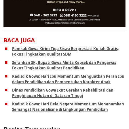
BACA JUGA
Pemkab Gowa Kirim Tiga Siswa Berprestasi Kuliah Gratis,
Fokus Tingkatkan Kualitas SDM
Serahkan SK, Bupati Gowa Minta Kepsek dan Pengawas
Fokus Tingkatkan Kualitas Pendidikan
Kadisdik Gowa: Hari Ibu Momentum Menguatkan Peran Ibu
dalam Pendidikan dan Pembentukan Karakter Anak
Dinas Pendidikan Gowa Ikut Gerakan Rehabilitasi dan
Penghijauan Hutan di Dataran Tinggi
Kadisdik Gowa: Hari Bela Negara Momentum Menanamkan
Semangat Nasionalisme di Lingkungan Pendidikan