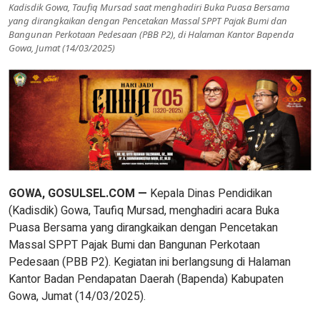
Kadisdik Gowa, Taufiq Mursad saat menghadiri Buka Puasa Bersama
yang dirangkaikan dengan Pencetakan Massal SPPT Pajak Bumi dan
Bangunan Perkotaan Pedesaan (PBB P2), di Halaman Kantor Bapenda
Gowa, Jumat (14/03/2025)
GOWA, GOSULSEL.COM —
Kepala Dinas Pendidikan
(Kadisdik) Gowa, Taufiq Mursad, menghadiri acara Buka
Puasa Bersama yang dirangkaikan dengan Pencetakan
Massal SPPT Pajak Bumi dan Bangunan Perkotaan
Pedesaan (PBB P2). Kegiatan ini berlangsung di Halaman
Kantor Badan Pendapatan Daerah (Bapenda) Kabupaten
Gowa, Jumat (14/03/2025).