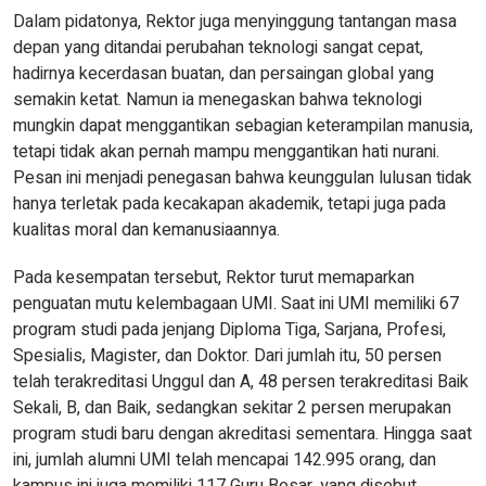
Dalam pidatonya, Rektor juga menyinggung tantangan masa
depan yang ditandai perubahan teknologi sangat cepat,
hadirnya kecerdasan buatan, dan persaingan global yang
semakin ketat. Namun ia menegaskan bahwa teknologi
mungkin dapat menggantikan sebagian keterampilan manusia,
tetapi tidak akan pernah mampu menggantikan hati nurani.
Pesan ini menjadi penegasan bahwa keunggulan lulusan tidak
hanya terletak pada kecakapan akademik, tetapi juga pada
kualitas moral dan kemanusiaannya.
Pada kesempatan tersebut, Rektor turut memaparkan
penguatan mutu kelembagaan UMI. Saat ini UMI memiliki 67
program studi pada jenjang Diploma Tiga, Sarjana, Profesi,
Spesialis, Magister, dan Doktor. Dari jumlah itu, 50 persen
telah terakreditasi Unggul dan A, 48 persen terakreditasi Baik
Sekali, B, dan Baik, sedangkan sekitar 2 persen merupakan
program studi baru dengan akreditasi sementara. Hingga saat
ini, jumlah alumni UMI telah mencapai 142.995 orang, dan