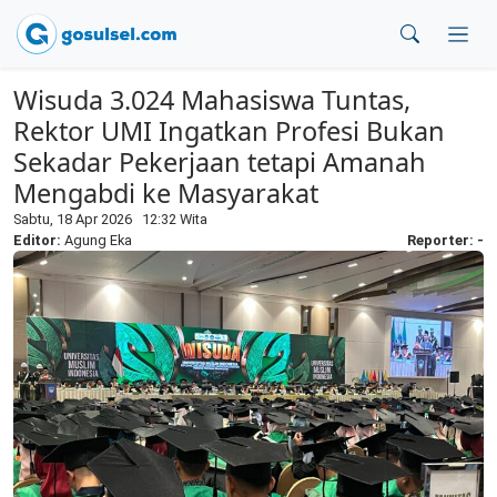
Wisuda 3.024 Mahasiswa Tuntas,
Rektor UMI Ingatkan Profesi Bukan
Sekadar Pekerjaan tetapi Amanah
Mengabdi ke Masyarakat
Sabtu, 18 Apr 2026 12:32 Wita
Editor:
Agung Eka
Reporter: -