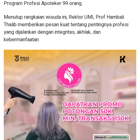
Program Profesi Apoteker 99 orang.
Menutup rangkaian wisuda ini, Rektor UMI, Prof Hambali
Thalib memberikan pesan kuat tentang pentingnya profesi
yang dijalankan dengan integritas, akhlak, dan
kebermanfaatan.