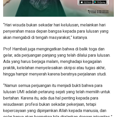
“Hari wisuda bukan sekadar hari kelulusan, melainkan hari
penyerahan masa depan bangsa kepada para lulusan yang
akan mengabdi di tengah masyarakat,” katanya.
Prof Hambali juga mengingatkan bahwa di balik toga dan
gelar, ada perjuangan panjang yang telah dilalui para lulusan.
Ada yang harus berjaga malam, menghadapi kegagalan
praktik, kelelahan menyelesaikan skripsi atau tugas akhir,
hingga hampir menyerah karena beratnya perjalanan studi.
“Namun semua perjuangan itu menjadi bukti bahwa para
lulusan UMI adalah petarung sejati yang telah memilih untuk
bertahan. Karena itu, ada dua hal penting kepada para
wisudawan: profesi bukan sekadar pekerjaan, tetapi
kepercayaan yang dipinjamkan Allah kepada manusia, dan