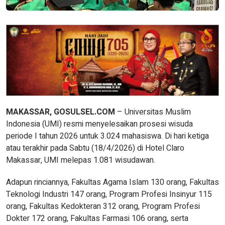
MAKASSAR, GOSULSEL.COM
– Universitas Muslim
Indonesia (UMI) resmi menyelesaikan prosesi wisuda
periode I tahun 2026 untuk 3.024 mahasiswa. Di hari ketiga
atau terakhir pada Sabtu (18/4/2026) di Hotel Claro
Makassar, UMI melepas 1.081 wisudawan.
Adapun rinciannya, Fakultas Agama Islam 130 orang, Fakultas
Teknologi Industri 147 orang, Program Profesi Insinyur 115
orang, Fakultas Kedokteran 312 orang, Program Profesi
Dokter 172 orang, Fakultas Farmasi 106 orang, serta