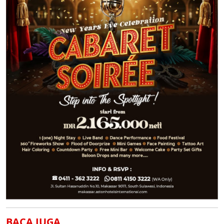
BACA JUGA