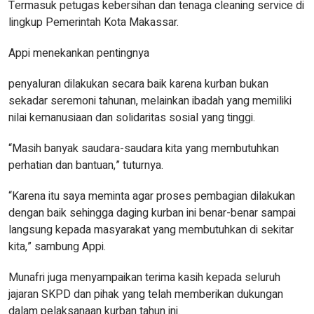
Termasuk petugas kebersihan dan tenaga cleaning service di
lingkup Pemerintah Kota Makassar.
Appi menekankan pentingnya
penyaluran dilakukan secara baik karena kurban bukan
sekadar seremoni tahunan, melainkan ibadah yang memiliki
nilai kemanusiaan dan solidaritas sosial yang tinggi.
“Masih banyak saudara-saudara kita yang membutuhkan
perhatian dan bantuan,” tuturnya.
“Karena itu saya meminta agar proses pembagian dilakukan
dengan baik sehingga daging kurban ini benar-benar sampai
langsung kepada masyarakat yang membutuhkan di sekitar
kita,” sambung Appi.
Munafri juga menyampaikan terima kasih kepada seluruh
jajaran SKPD dan pihak yang telah memberikan dukungan
dalam pelaksanaan kurban tahun ini.