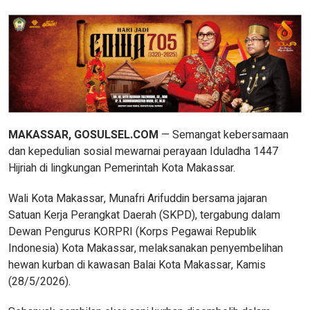
MAKASSAR, GOSULSEL.COM
— Semangat kebersamaan
dan kepedulian sosial mewarnai perayaan Iduladha 1447
Hijriah di lingkungan Pemerintah Kota Makassar.
Wali Kota Makassar, Munafri Arifuddin bersama jajaran
Satuan Kerja Perangkat Daerah (SKPD), tergabung dalam
Dewan Pengurus KORPRI (Korps Pegawai Republik
Indonesia) Kota Makassar, melaksanakan penyembelihan
hewan kurban di kawasan Balai Kota Makassar, Kamis
(28/5/2026).