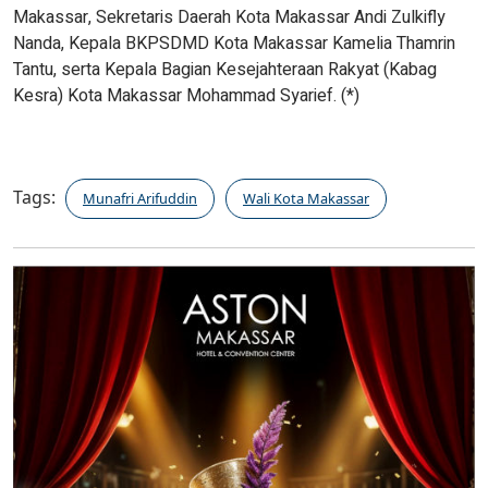
Makassar, Sekretaris Daerah Kota Makassar Andi Zulkifly
Nanda, Kepala BKPSDMD Kota Makassar Kamelia Thamrin
Tantu, serta Kepala Bagian Kesejahteraan Rakyat (Kabag
Kesra) Kota Makassar Mohammad Syarief. (*)
Tags:
Munafri Arifuddin
Wali Kota Makassar