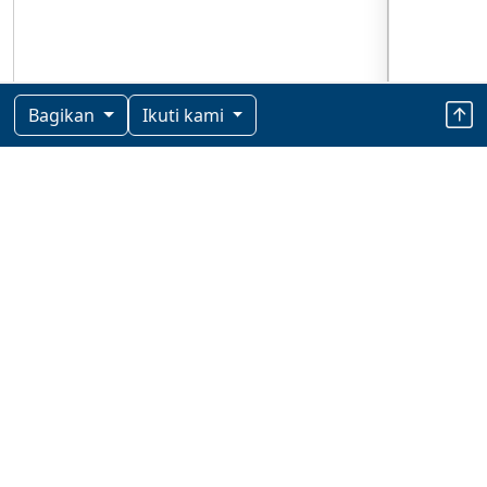
Bagikan
Ikuti kami