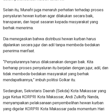
Selain itu, Munafri juga menaruh perhatian terhadap proses
penyaluran hewan kurban agar dilakukan secara baik,
transparan, dan tepat sasaran kepada masyarakat yang
berhak menerima.
Dia menegaskan bahwa distribusi hewan kurban harus
dijalankan secara jujur dan adil tanpa membeda-bedakan
penerima manfaat.
“Penyalurannya harus dilaksanakan dengan baik. Kita
berharap proses penyaluran itu berjalan dengan jujur, adil, dan
tidak membeda-bedakan masyarakat yang berhak
mendapatkannya,” imbuh politisi Golkar itu.
Sedangkan, Sekretaris Daerah (Sekda) Kota Makassar yang
juga Ketua KORPRI Kota Makassar, Andi Zulkifly Nanda,
menyampaikan pelaksanaan penyembelihan hewan kurban
yang digelar KORPRI Kota Makassar pada momentum Hari