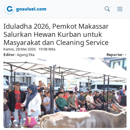
Iduladha 2026, Pemkot Makassar
Salurkan Hewan Kurban untuk
Masyarakat dan Cleaning Service
Kamis, 28 Mei 2026 19:08 Wita
Editor:
Agung Eka
Reporter: -