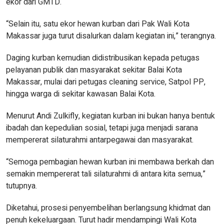
ekor dari GMTD.
“Selain itu, satu ekor hewan kurban dari Pak Wali Kota
Makassar juga turut disalurkan dalam kegiatan ini,” terangnya.
Daging kurban kemudian didistribusikan kepada petugas
pelayanan publik dan masyarakat sekitar Balai Kota
Makassar, mulai dari petugas cleaning service, Satpol PP,
hingga warga di sekitar kawasan Balai Kota.
Menurut Andi Zulkifly, kegiatan kurban ini bukan hanya bentuk
ibadah dan kepedulian sosial, tetapi juga menjadi sarana
mempererat silaturahmi antarpegawai dan masyarakat.
“Semoga pembagian hewan kurban ini membawa berkah dan
semakin mempererat tali silaturahmi di antara kita semua,”
tutupnya.
Diketahui, prosesi penyembelihan berlangsung khidmat dan
penuh kekeluargaan. Turut hadir mendampingi Wali Kota