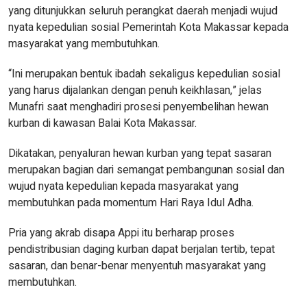
yang ditunjukkan seluruh perangkat daerah menjadi wujud
nyata kepedulian sosial Pemerintah Kota Makassar kepada
masyarakat yang membutuhkan.
“Ini merupakan bentuk ibadah sekaligus kepedulian sosial
yang harus dijalankan dengan penuh keikhlasan,” jelas
Munafri saat menghadiri prosesi penyembelihan hewan
kurban di kawasan Balai Kota Makassar.
Dikatakan, penyaluran hewan kurban yang tepat sasaran
merupakan bagian dari semangat pembangunan sosial dan
wujud nyata kepedulian kepada masyarakat yang
membutuhkan pada momentum Hari Raya Idul Adha.
Pria yang akrab disapa Appi itu berharap proses
pendistribusian daging kurban dapat berjalan tertib, tepat
sasaran, dan benar-benar menyentuh masyarakat yang
membutuhkan.