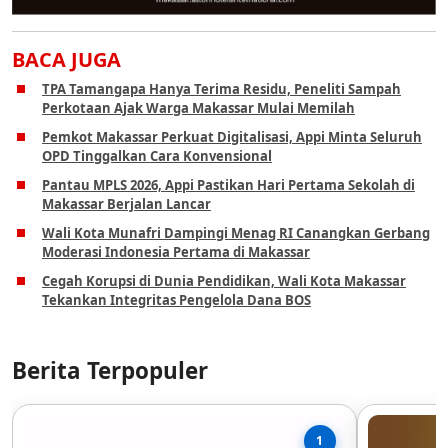
BACA JUGA
TPA Tamangapa Hanya Terima Residu, Peneliti Sampah
Perkotaan Ajak Warga Makassar Mulai Memilah
Pemkot Makassar Perkuat Digitalisasi, Appi Minta Seluruh
OPD Tinggalkan Cara Konvensional
Pantau MPLS 2026, Appi Pastikan Hari Pertama Sekolah di
Makassar Berjalan Lancar
Wali Kota Munafri Dampingi Menag RI Canangkan Gerbang
Moderasi Indonesia Pertama di Makassar
Cegah Korupsi di Dunia Pendidikan, Wali Kota Makassar
Tekankan Integritas Pengelola Dana BOS
Berita Terpopuler
1