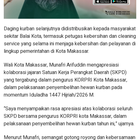
Daging kurban selanjutnya didistribusikan kepada masyarakat
sekitar Balai Kota, termasuk petugas kebersihan dan cleaning
service yang selama ini menjaga kebersihan dan pelayanan di
lingkup pemerintahan di Kota Makassar.
Wali Kota Makassar, Munafri Arifuddin mengapresiasi
kolaborasi jajaran Satuan Kerja Perangkat Daerah (SKPD)
yang tergabung dalam pengurus KORPRI Kota Makassar,
dalam pelaksanaan penyembelihan hewan kurban pada
momentum Iduladha 1447 Hijriah/2026 M.
“Saya menyampaikan rasa apresiasi atas kolaborasi seluruh
SKPD bersama pengurus KORPRI kota Makassar, dalam
pelaksanaan penyembelihan hewan kurban tahun ini,” ujarnya.
Menurut Munafri, semangat gotong royong dan kebersamaan