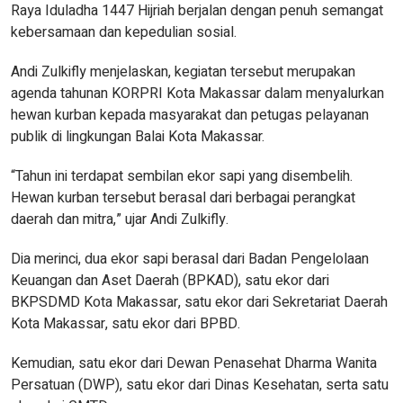
Raya Iduladha 1447 Hijriah berjalan dengan penuh semangat
kebersamaan dan kepedulian sosial.
Andi Zulkifly menjelaskan, kegiatan tersebut merupakan
agenda tahunan KORPRI Kota Makassar dalam menyalurkan
hewan kurban kepada masyarakat dan petugas pelayanan
publik di lingkungan Balai Kota Makassar.
“Tahun ini terdapat sembilan ekor sapi yang disembelih.
Hewan kurban tersebut berasal dari berbagai perangkat
daerah dan mitra,” ujar Andi Zulkifly.
Dia merinci, dua ekor sapi berasal dari Badan Pengelolaan
Keuangan dan Aset Daerah (BPKAD), satu ekor dari
BKPSDMD Kota Makassar, satu ekor dari Sekretariat Daerah
Kota Makassar, satu ekor dari BPBD.
Kemudian, satu ekor dari Dewan Penasehat Dharma Wanita
Persatuan (DWP), satu ekor dari Dinas Kesehatan, serta satu