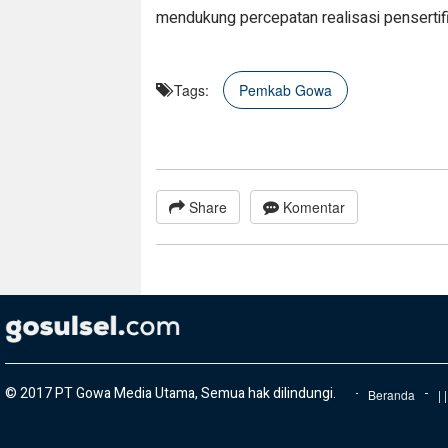
mendukung percepatan realisasi penserti
Tags:
Pemkab Gowa
Share
Komentar
© 2017 PT Gowa Media Utama, Semua hak dilindungi.
Beranda
|