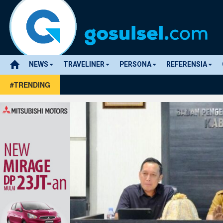
NEWS
TRAVELINER
PERSONA
REFERENSIA
#TRENDING