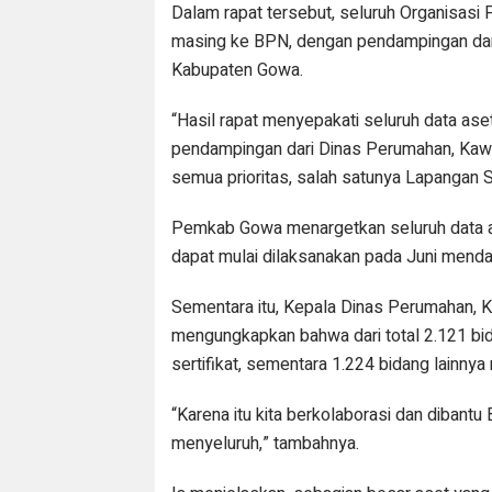
Dalam rapat tersebut, seluruh Organisasi
masing ke BPN, dengan pendampingan dar
Kabupaten Gowa.
“Hasil rapat menyepakati seluruh data 
pendampingan dari Dinas Perumahan, Kaw
semua prioritas, salah satunya Lapangan S
Pemkab Gowa menargetkan seluruh data ase
dapat mulai dilaksanakan pada Juni menda
Sementara itu, Kepala Dinas Perumahan, 
mengungkapkan bahwa dari total 2.121 bi
sertifikat, sementara 1.224 bidang lainny
“Karena itu kita berkolaborasi dan dibant
menyeluruh,” tambahnya.